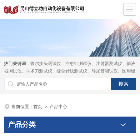
热门关键词：
鲁尔接头测试仪，注射针测试仪、注射器测试仪、输液
器测试仪、手术刀测试仪、缝合针线测试仪、导尿管测试仪、医用镊
钳测试仪、导引管导丝测试仪、针灸针测试仪、留置针测试仪
当前位置：
首页
>
产品中心
产品分类