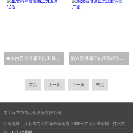
血管内导管泄漏正负压测试仪
输液器泄漏正负压测试仪厂家
首页
上一页
下一页
末页
昆山德立功自动化设备有限公司
公司地址：江苏省昆山市花桥镇蓬青路888号立德企业家园 技术支
持：
化工仪器网