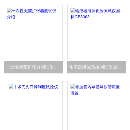
一次性无菌扩张器测试仪介绍
输液器泄漏负压测试仪国标GB8368