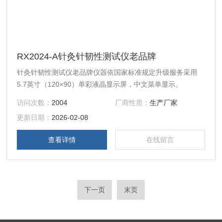
RX2024-A针灸针韧性测试仪老品牌
针灸针韧性测试仪老品牌仪器依国家标准规定升级服务采用
5.7英寸（120×90）单彩液晶显示屏，中文菜单显示。
访问次数：
2004
厂商性质：
生产厂家
更新日期：
2026-02-08
查看详情
在线留言
下一页
末页