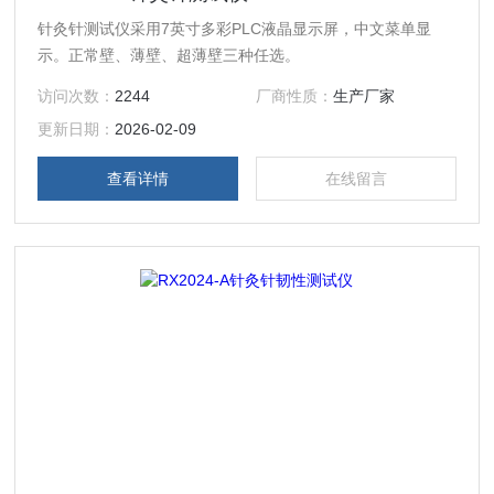
针灸针测试仪采用7英寸多彩PLC液晶显示屏，中文菜单显
示。正常壁、薄壁、超薄壁三种任选。
访问次数：
2244
厂商性质：
生产厂家
更新日期：
2026-02-09
查看详情
在线留言