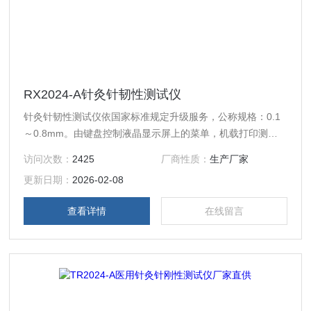
RX2024-A针灸针韧性测试仪
针灸针韧性测试仪依国家标准规定升级服务，公称规格：0.1
～0.8mm。由键盘控制液晶显示屏上的菜单，机载打印测试
数据。
访问次数：
2425
厂商性质：
生产厂家
更新日期：
2026-02-08
查看详情
在线留言