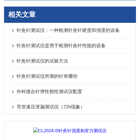
相关文章
针灸针测试仪：一种检测针灸针硬度和强度的设备
针灸针测试仪是用于检测针灸针性能的设备
针灸针测试仪的试验方法
针灸针测试仪所测的针有哪些
外科缝合针弹性韧性测试仪配置
导管液压泄漏测试仪（72h现象）