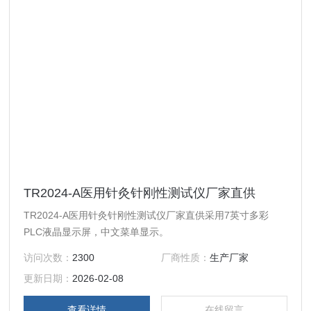
TR2024-A医用针灸针刚性测试仪厂家直供
TR2024-A医用针灸针刚性测试仪厂家直供采用7英寸多彩
PLC液晶显示屏，中文菜单显示。
访问次数：
2300
厂商性质：
生产厂家
更新日期：
2026-02-08
查看详情
在线留言