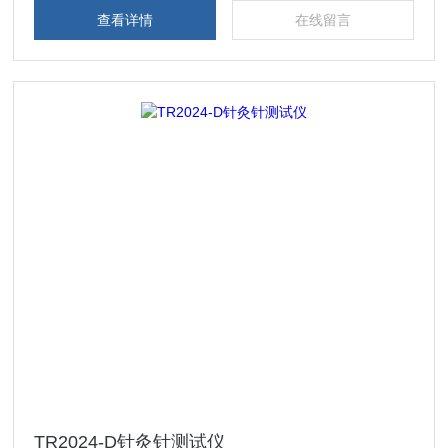
查看详情
在线留言
TR2024-D针灸针测试仪