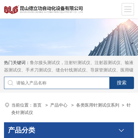
热门关键词：
鲁尔接头测试仪，注射针测试仪、注射器测试仪、输液
器测试仪、手术刀测试仪、缝合针线测试仪、导尿管测试仪、医用镊
钳测试仪、导引管导丝测试仪、针灸针测试仪、留置针测试仪
当前位置：
首页
>
产品中心
>
各类医用针测试仪系列
>
针
灸针测试仪
产品分类