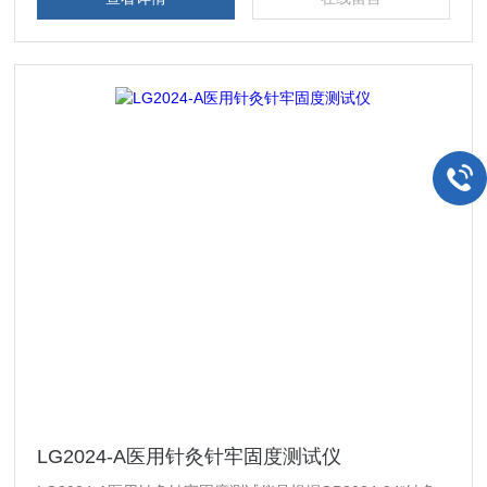
LG2024-A医用针灸针牢固度测试仪