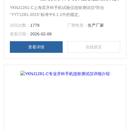
YKNJ1281-C上海卖牙科手机试验仪扭矩测试仪*符合
“YYT1281-2015”标准中6.1.1中的规定。
访问次数：
1779
厂商性质：
生产厂家
更新日期：
2026-02-08
查看详情
在线留言