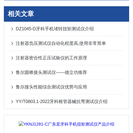
相关文章
DZ1045-D牙科手机堵转扭矩测试仪介绍
注射器负压测试仪自动化程度高,使用非常简单
注射器密合性正压试验仪的工作原理
鲁尔圆锥接头测试仪——德立功推荐
鲁尔接头性能综合测试仪优势与应用
YY/T0803.1-2022牙科根管器械抗弯测试仪介绍