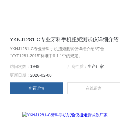
YKNJ1281-C专业牙科手机扭矩测试仪详细介绍
YKNJ1281-C专业牙科手机扭矩测试仪详细介绍*符合
“YYT1281-2015”标准中6.1.1中的规定。
访问次数：
1949
厂商性质：
生产厂家
更新日期：
2026-02-08
查看详情
在线留言