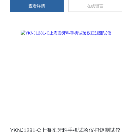
查看详情
在线留言
YKNJ1281-C上海卖牙科手机试验仪扭矩测试仪