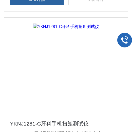
YKNJ1281-C牙科手机扭矩测试仪