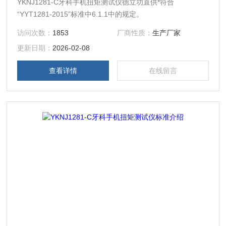
YKNJ1281-C牙科手机扭矩测试仪德立功直供*符合
“YYT1281-2015”标准中6.1.1中的规定。
访问次数：
1853
厂商性质：
生产厂家
更新日期：
2026-02-08
查看详情
在线留言