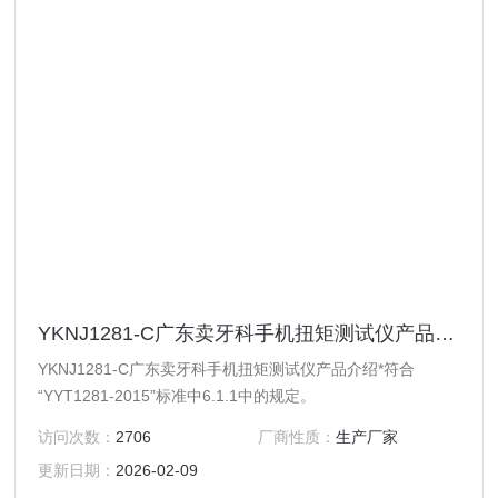
YKNJ1281-C广东卖牙科手机扭矩测试仪产品介绍
YKNJ1281-C广东卖牙科手机扭矩测试仪产品介绍*符合
“YYT1281-2015”标准中6.1.1中的规定。
访问次数：
2706
厂商性质：
生产厂家
更新日期：
2026-02-09