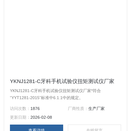
YKNJ1281-C牙科手机试验仪扭矩测试仪厂家
YKNJ1281-C牙科手机试验仪扭矩测试仪厂家*符合
“YYT1281-2015”标准中6.1.1中的规定。
访问次数：
1876
厂商性质：
生产厂家
更新日期：
2026-02-08
查看详情
在线留言