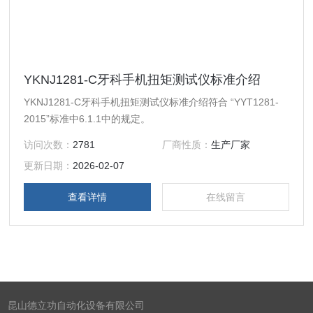
YKNJ1281-C牙科手机扭矩测试仪标准介绍
YKNJ1281-C牙科手机扭矩测试仪标准介绍符合 “YYT1281-
2015”标准中6.1.1中的规定。
访问次数：
2781
厂商性质：
生产厂家
更新日期：
2026-02-07
查看详情
在线留言
昆山德立功自动化设备有限公司