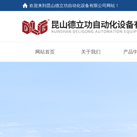
欢迎来到
昆山德立功自动化设备有限公司网站
！
网站首页
关于我们
产品