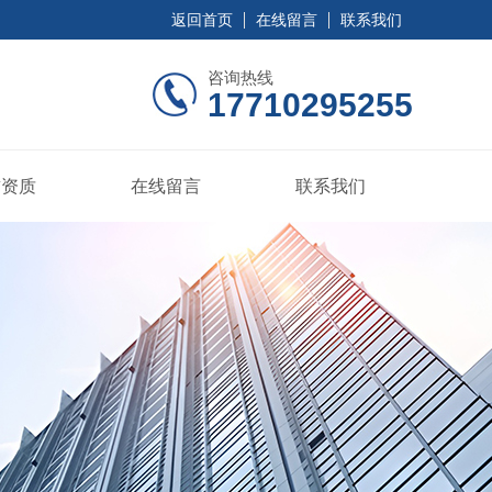
返回首页
在线留言
联系我们
咨询热线
17710295255
誉资质
在线留言
联系我们