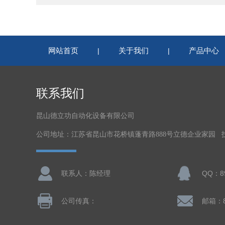
网站首页
关于我们
产品中心
|
|
联系我们
昆山德立功自动化设备有限公司
公司地址：江苏省昆山市花桥镇蓬青路888号立德企业家园 
联系人：陈经理
QQ：89
公司传真：
邮箱：8