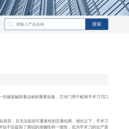
一关键器械质量达标的重要设备，它专门用于检测手术刀刃口
在差异，且无法提供可重复性的定量结果。相比之下，手术刀
评估不仅提高了测试的准确性和一致性，也为手术刀的生产质