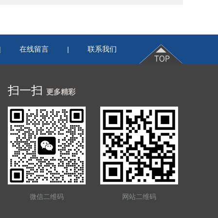
在线留言
联系我们
|
|
扫一扫
更多精彩
微信二维码
网站二维码