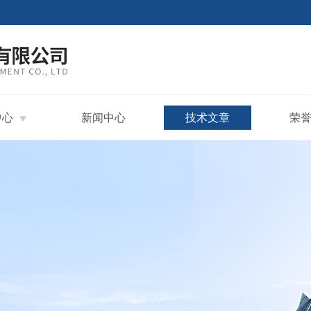
中心
新闻中心
技术文章
荣