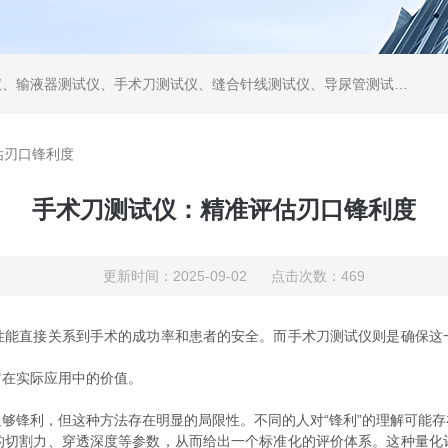
仪、缝合针线测试仪、导尿管测试仪、医用镊钳测试仪、导引管导丝测试仪、针灸针测试仪、留置针测试仪
估刃口锋利度
手术刀测试仪：精准评估刃口锋利度
更新时间：2025-09-02 点击次数：469
直接关系到手术的成功率和患者的安全。而手术刀测试仪则是确保这
它在实际应用中的价值。
锋利，但这种方法存在明显的局限性。不同的人对“锋利”的理解可能存
的切割力、穿透深度等参数，从而给出一个标准化的评价体系。这种量化