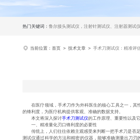
热门关键词：
鲁尔接头测试仪，注射针测试仪、注射器测试仪、输液器测试仪、手术刀测试
当前位置：
首页
>
技术文章
>
手术刀测试仪：精准评
在医疗领域，手术刀作为外科医生的核心工具之一，其性能
的锋利度，为医疗机构提供客观、准确的数据支持。
本文将深入探讨
手术刀测试仪
的工作原理、重要性以及
一、精准量化刃口锋利度的必要性
传统上，人们往往依赖主观感受来判断一把手术刀是否足够
测试仪通过科学的方法和精密的仪器，能够准确测量出刀刃