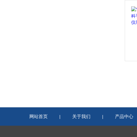
网站首页
关于我们
产品中心
|
|