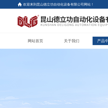
欢迎来到
昆山德立功自动化设备有限公司网站
！
网站首页
关于我们
产品