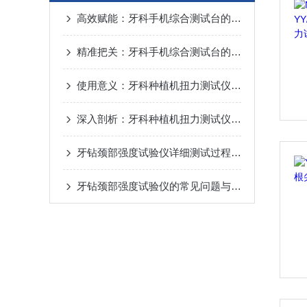
高效赋能：牙科手机综合测试台的核心产品优点解析
精准把关：牙科手机综合测试台的性能评估核心价值
使用意义：牙科种植机扭力测试仪的重要性
深入剖析：牙科种植机扭力测试仪的多重应用
牙钻颈部强度试验仪详细测试过程解析
牙钻颈部强度试验仪的常见问题与解决方案