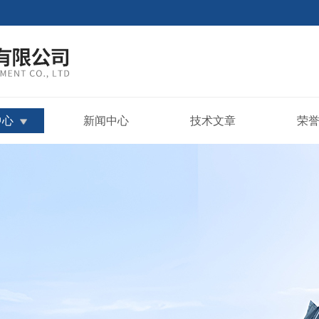
中心
新闻中心
技术文章
荣