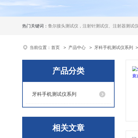
热门关键词：
鲁尔接头测试仪，注射针测试仪、注射器测试仪、输液器测试仪、手术刀测试
当前位置：
首页
>
产品中心
>
牙科手机测试仪系列
产品分类
牙科手机测试仪系列
相关文章