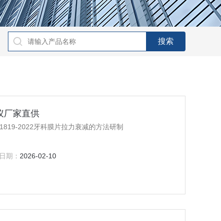
试仪厂家直供
819-2022牙科膜片拉力衰减的方法研制
日期：
2026-02-10