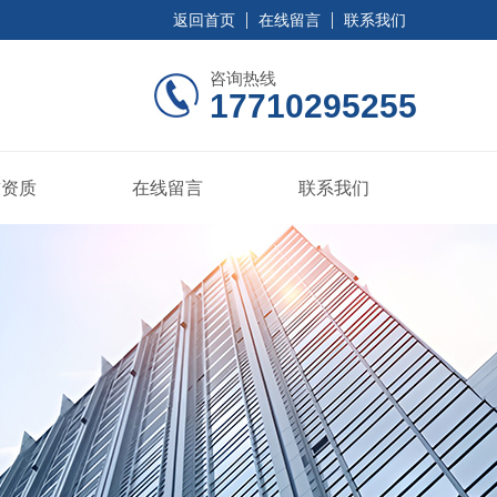
返回首页
在线留言
联系我们
咨询热线
17710295255
誉资质
在线留言
联系我们