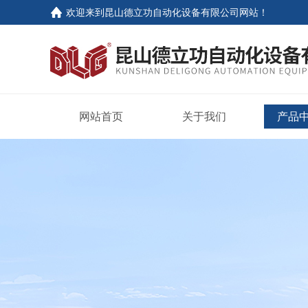
欢迎来到
昆山德立功自动化设备有限公司网站
！
网站首页
关于我们
产品