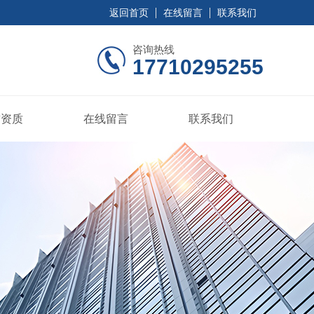
返回首页
在线留言
联系我们
咨询热线
17710295255
誉资质
在线留言
联系我们