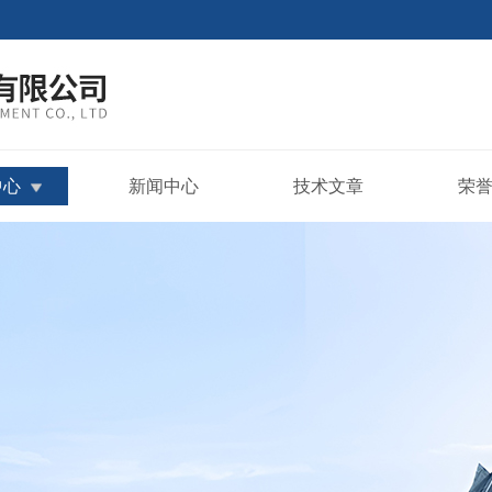
中心
新闻中心
技术文章
荣