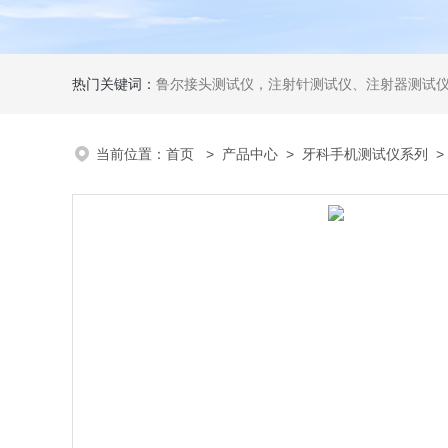
热门关键词：
鲁尔接头测试仪，注射针测试仪、注射器测试仪、输液器测试仪、手术刀测试
当前位置：
首页
>
产品中心
>
牙科手机测试仪系列