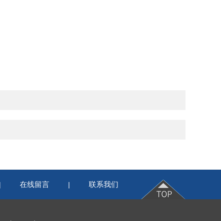
在线留言
联系我们
|
|