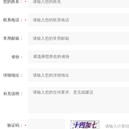
您的姓名：
联系电话：
常用邮箱：
省份：
详细地址：
补充说明：
验证码：
请输入计算结