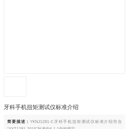
牙科手机扭矩测试仪标准介绍
简要描述：
YKNJ1281-C牙科手机扭矩测试仪标准介绍符合
“YYT1281-2015"标准中6.1.1中的规定。