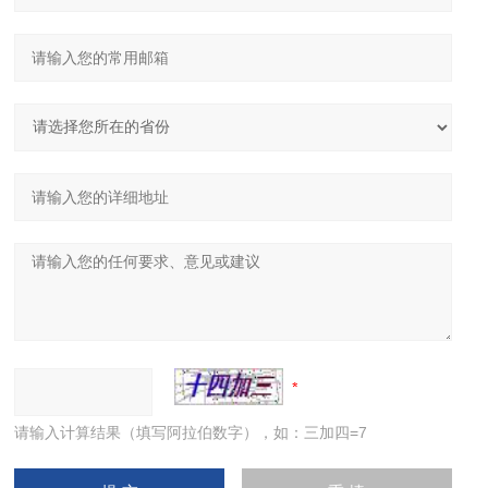
请输入计算结果（填写阿拉伯数字），如：三加四=7