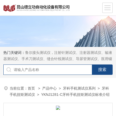
热门关键词：
鲁尔接头测试仪，注射针测试仪、注射器测试仪、输液
器测试仪、手术刀测试仪、缝合针线测试仪、导尿管测试仪、医用镊
钳测试仪、导引管导丝测试仪、针灸针测试仪、留置针测试仪
当前位置：
首页
>
产品中心
>
牙科手机测试仪系列
>
牙科
手机扭矩测试仪
> YKNJ1281-C牙科手机扭矩测试仪标准介绍