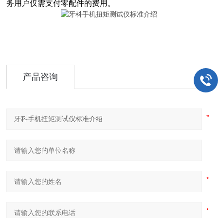
务用户仅需支付零配件的费用。
产品咨询