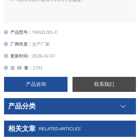
产品型号：
YKNJ1281-C
厂商性质：
生产厂家
更新时间：
2026-02-07
访 问 量：
2781
产品咨询
联系我们
产品分类
相关文章
RELATED ARTICLES