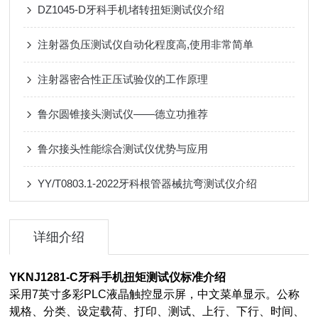
DZ1045-D牙科手机堵转扭矩测试仪介绍
注射器负压测试仪自动化程度高,使用非常简单
注射器密合性正压试验仪的工作原理
鲁尔圆锥接头测试仪——德立功推荐
鲁尔接头性能综合测试仪优势与应用
YY/T0803.1-2022牙科根管器械抗弯测试仪介绍
详细介绍
YKNJ1281-C
牙科手机扭矩测试仪标准介绍
采用7英寸多彩PLC液晶触控显示屏，中文菜单显示。公称
规格、分类、设定载荷、打印、测试、上行、下行、时间、