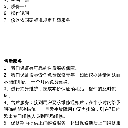
5、质保一年
6、操作说明
7、仪器依国家标准规定升级服务
售后服务
1、我们保证有可靠的售后服务保障。
2、我们保证投标设备免费保修壹年，如因仪器质量问题而
不能使用的，一个月内免费更换。
3、进行终身维护，按成本价保证消耗品、配件的及时供
应。
4、售后服务：接到用户要求维修通知后，在半小时内给予
明确的解决措施；一旦发生故障用户无力排除，则在7日内
派出专门维修人员到现场维修。
5、保修期内提供上门维修服务，超出保修期后上门维修服