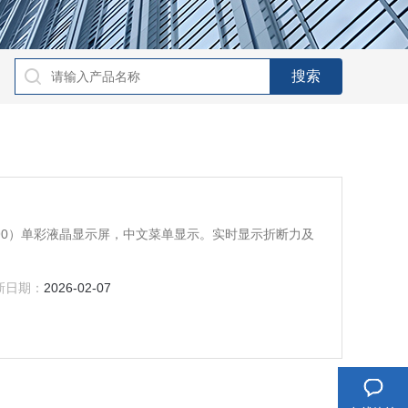
家
X90）单彩液晶显示屏，中文菜单显示。实时显示折断力及
新日期：
2026-02-07