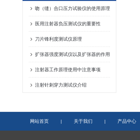
吻（缝）合口压力试验仪的使用原理
医用注射器负压测试仪的重要性
刀片锋利度测试仪原理
扩张器强度测试仪以及扩张器的作用
注射器工作原理使用中注意事项
注射针刺穿力测试仪介绍
网站首页
关于我们
产品中心
|
|