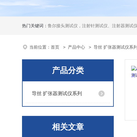
热门关键词：
鲁尔接头测试仪，注射针测试仪、注射器测试仪、输液器测试仪、手术刀测试
当前位置：
首页
>
产品中心
>
导丝 扩张器测试仪系
产品分类
导丝 扩张器测试仪系列
相关文章