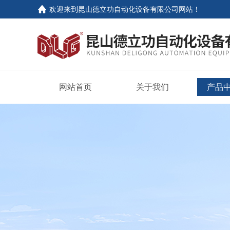
欢迎来到
昆山德立功自动化设备有限公司网站
！
网站首页
关于我们
产品