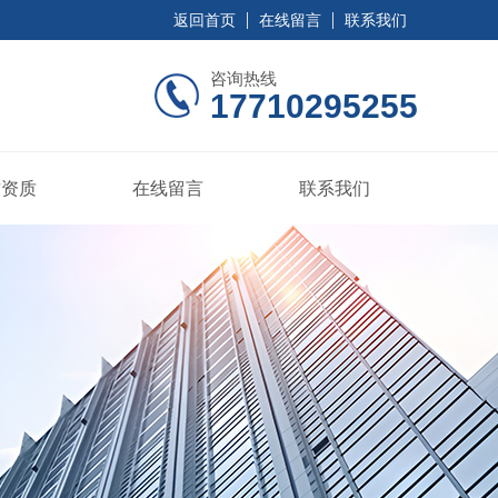
返回首页
在线留言
联系我们
咨询热线
17710295255
誉资质
在线留言
联系我们