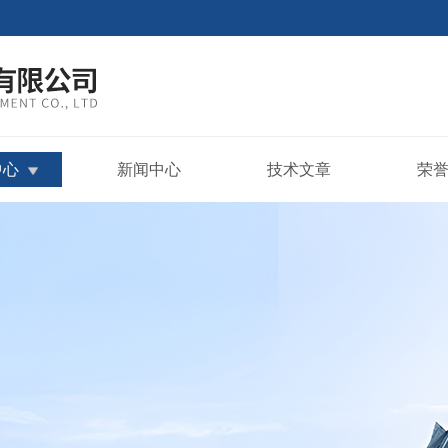
中心
新闻中心
技术文章
荣