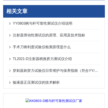
相关文章
YY0803柄与杆可靠性测试仪介绍说明
注射器滑动性测试仪的原理、应用及技术指标
手术刀锋利度试验仪检测原理是什么
TL2021-D注射器柄推挤力测试仪介绍
穿刺器刺穿力试验仪日常维护与保养指南（符合YY/T1710-2020标准）
输液器正压测试仪的技术解析