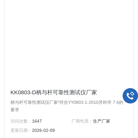
KK0803-D柄与杆可靠性测试仪厂家
柄与杆可靠性测试仪厂家*符合YY0803.1-2010牙科学 7.6的
要求
访问次数：
1647
厂商性质：
生产厂家
更新日期：
2026-02-09