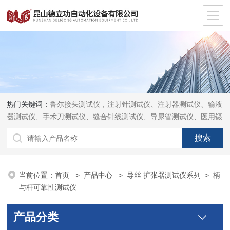
热门关键词：
鲁尔接头测试仪，注射针测试仪、注射器测试仪、输液
器测试仪、手术刀测试仪、缝合针线测试仪、导尿管测试仪、医用镊
钳测试仪、导引管导丝测试仪、针灸针测试仪、留置针测试仪
当前位置：
首页
>
产品中心
>
导丝 扩张器测试仪系列
>
柄
与杆可靠性测试仪
产品分类