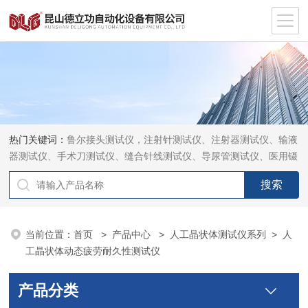
热门关键词：
鲁尔接头测试仪，注射针测试仪、注射器测试仪、输液
器测试仪、手术刀测试仪、缝合针线测试仪、导尿管测试仪、医用镊
钳测试仪、导引管导丝测试仪、针灸针测试仪、留置针测试仪
当前位置：
首页
>
产品中心
>
人工晶状体测试仪系列
>
人
工晶状体动态疲劳耐久性测试仪
产品分类