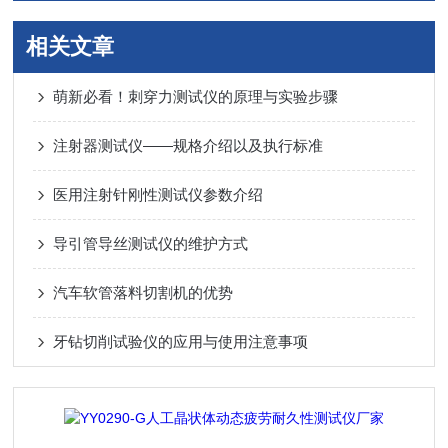
相关文章
萌新必看！刺穿力测试仪的原理与实验步骤
注射器测试仪——规格介绍以及执行标准
医用注射针刚性测试仪参数介绍
导引管导丝测试仪的维护方式
汽车软管落料切割机的优势
牙钻切削试验仪的应用与使用注意事项