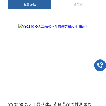
查看详情
在线留言
YY0290-G人工晶状体动态疲劳耐久性测试仪