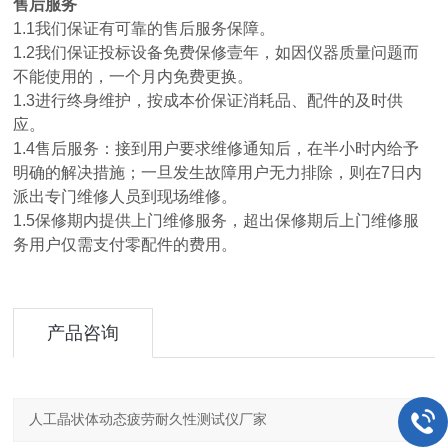
售后服务
1.1我们保证有可靠的售后服务保障。
1.2我们保证投标设备免费保修壹年，如因仪器质量问题而
不能使用的，一个月内免费更换。
1.3进行终身维护，按成本价保证消耗品、配件的及时供
应。
1.4售后服务：接到用户要求维修通知后，在半小时内给予
明确的解决措施；一旦发生故障用户无力排除，则在7日内
派出专门维修人员到现场维修。
1.5保修期内提供上门维修服务，超出保修期后上门维修服
务用户仅需支付零配件的费用。
产品咨询