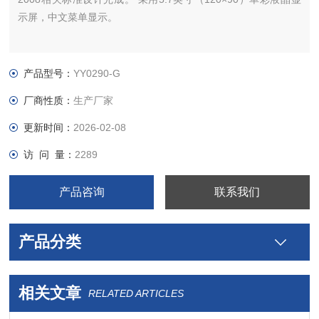
示屏，中文菜单显示。
产品型号：
YY0290-G
厂商性质：
生产厂家
更新时间：
2026-02-08
访 问 量：
2289
产品咨询
联系我们
产品分类
相关文章
RELATED ARTICLES