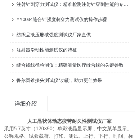
注射针刺穿力测试仪：精准检测注射针穿刺性能的专业设备
YY0034缝合针强度刺穿力测试仪的操作步骤
纺织品液压胀破强度测试仪厂家直供
注射器滑动性能测试仪的特征
缝合线线径检测仪：精确测量医疗缝合线的关键参数
鲁尔圆锥接头测试仪*功能，助力更佳效果
详细介绍
人工晶状体动态疲劳耐久性测试仪厂家
采用5.7英寸（120×90）单彩液晶显示屏，中文菜单显示。
公称规格、试验载荷、打印、测试、上行、下行、时间、标