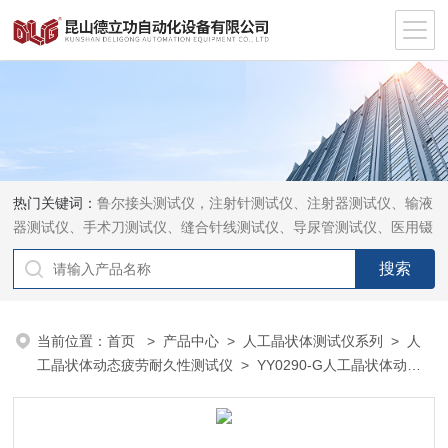
热门关键词：
鲁尔接头测试仪，注射针测试仪、注射器测试仪、输液
器测试仪、手术刀测试仪、缝合针线测试仪、导尿管测试仪、医用镊
钳测试仪、导引管导丝测试仪、针灸针测试仪、留置针测试仪
当前位置：
首页
>
产品中心
>
人工晶状体测试仪系列
>
人
工晶状体动态疲劳耐久性测试仪
> YY0290-G人工晶状体动态
疲劳耐久性测试仪厂家