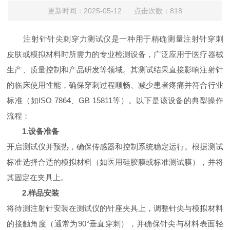
更新时间：2025-05-12 点击次数：818
注射针针尖刺穿力测试仪
是一种用于精确测量注射针穿刺
皮肤或模拟材料时所需力的专业检测设备，广泛应用于医疗器械
生产、质量控制和产品研发等领域。其测试结果直接影响注射针
的临床使用性能，确保穿刺过程顺畅、减少患者疼痛并符合行业
标准（如ISO 7864、GB 15811等）。以下是该设备的典型操作
流程：
1.设备准备
开启测试仪并预热，确保传感器和控制系统稳定运行。根据测试
标准选择合适的模拟材料（如医用硅胶膜或标准测试膜），并将
其固定在夹具上。
2.样品安装
将待测注射针安装在测试仪的针座夹具上，调整针尖与模拟材料
的接触角度（通常为90°垂直穿刺），并确保针尖与材料表面轻