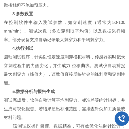
微接触但不施加预压力。
3.参数设置
在控制软件中输入测试参数，如穿刺速度（通常为50-100
mm/min）、测试次数（多次穿刺取平均值）以及数据采样频
率。部分设备支持自动记录最大刺穿力和平均刺穿力。
4.执行测试
启动测试程序，针尖以恒定速度刺穿模拟材料，传感器实时记录
穿刺过程中的力值变化，并生成力-位移曲线。测试仪自动捕捉
最大刺穿力（峰值力），该数值直接反映针尖的锋利度和穿刺性
能。
5.数据分析与报告生成
测试完成后，软件自动计算平均刺穿力、标准差等统计指标，并
生成可视化报告。若结果超出标准范围，需排查针尖加工质量或
材料问题。
该测试仪操作简便、数据精准，可有效优化注射针设计，