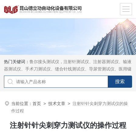
热门关键词：
鲁尔接头测试仪，注射针测试仪、注射器测试仪、输液
器测试仪、手术刀测试仪、缝合针线测试仪、导尿管测试仪、医用镊
钳测试仪、导引管导丝测试仪、针灸针测试仪、留置针测试仪
当前位置：
首页
>
技术文章
>
注射针针尖刺穿力测试仪的操
作过程
注射针针尖刺穿力测试仪的操作过程