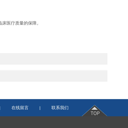
于临床医疗质量的保障。
在线留言
联系我们
|
|