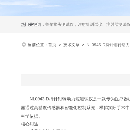
热门关键词：
鲁尔接头测试仪，注射针测试仪、注射器测试仪、输液器测试仪、手术刀测试
当前位置：
首页
>
技术文章
>
NL0943-D持针钳转
NL0943-D持针钳转动力矩测试仪
是一款专为医疗器
器通过高精度传感器和智能化控制系统，模拟实际手术中
科学依据。
核心用途