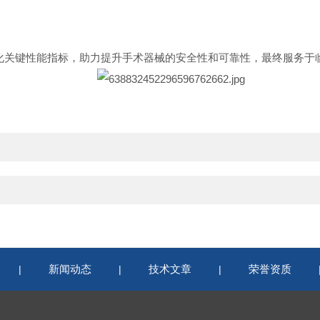
学量化关键性能指标，助力提升手术器械的安全性和可靠性，最终服务
新闻动态
技术文章
荣誉资质
|
|
|