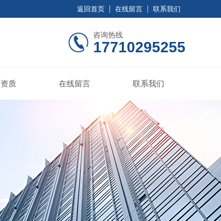
返回首页
在线留言
联系我们
咨询热线
17710295255
誉资质
在线留言
联系我们