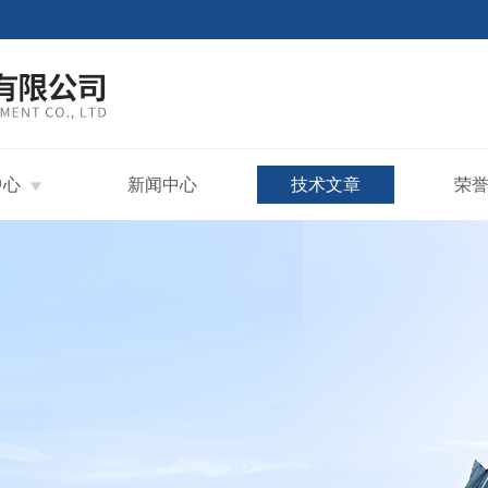
中心
新闻中心
技术文章
荣