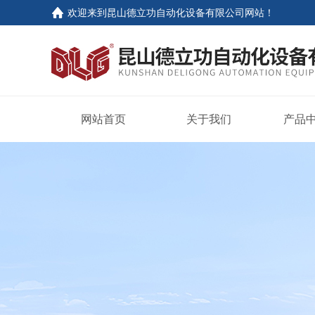
欢迎来到
昆山德立功自动化设备有限公司网站
！
网站首页
关于我们
产品