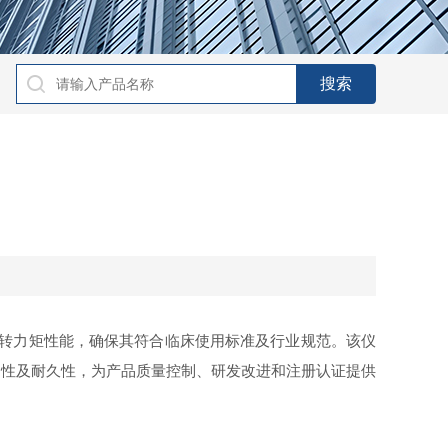
转力矩性能，确保其符合临床使用标准及行业规范。该仪
定性及耐久性，为产品质量控制、研发改进和注册认证提供