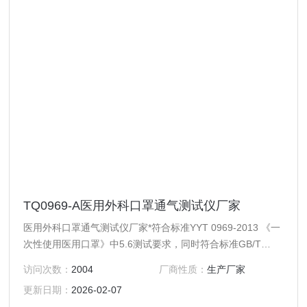
TQ0969-A医用外科口罩通气测试仪厂家
医用外科口罩通气测试仪厂家*符合标准YYT 0969-2013 《一
次性使用医用口罩》中5.6测试要求，同时符合标准GB/T
32610-2016 日常防护型口罩技术规范中的测试要求。
访问次数：
2004
厂商性质：
生产厂家
更新日期：
2026-02-07