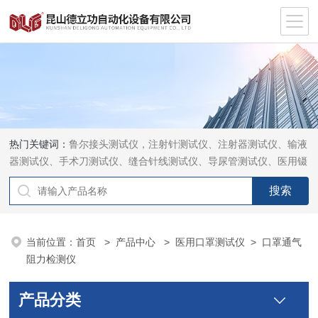
热门关键词：
鲁尔接头测试仪，注射针测试仪、注射器测试仪、输液
器测试仪、手术刀测试仪、缝合针线测试仪、导尿管测试仪、医用镊
钳测试仪、导引管导丝测试仪、针灸针测试仪、留置针测试仪
当前位置：
首页
>
产品中心
>
医用口罩测试仪
>
口罩通气
阻力检测仪
产品分类