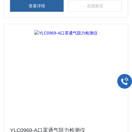
查看详情
在线留言
YLC0969-A口罩通气阻力检测仪