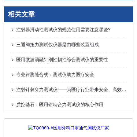
相关文章
注射器滑动性测试仪的规范使用需要注意哪些?
三通阀扭力测试仪仪器是由哪些装置组成
医用微波消融针刚性韧性综合测试仪的重要性
专业评测缝合线：测试仪助力医疗安全
注射针刺穿力测试仪——为医疗行业带来安全、高效的解决方案
质控基石：医用钳啮合力测试仪的核心作用