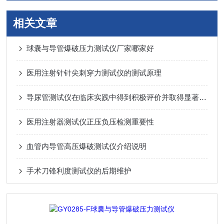
相关文章
球囊与导管爆破压力测试仪厂家哪家好
医用注射针针尖刺穿力测试仪的测试原理
导尿管测试仪在临床实践中得到积极评价并取得显著成效
医用注射器测试仪正压负压检测重要性
血管内导管高压爆破测试仪介绍说明
手术刀锋利度测试仪的后期维护