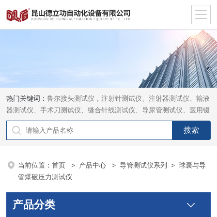
热门关键词：
鲁尔接头测试仪，注射针测试仪、注射器测试仪、输液
器测试仪、手术刀测试仪、缝合针线测试仪、导尿管测试仪、医用镊
钳测试仪、导引管导丝测试仪、针灸针测试仪、留置针测试仪
当前位置：
首页
>
产品中心
>
导管测试仪系列
>
球囊与导
管爆破压力测试仪
产品分类