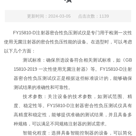
更新时间：2024-03-05 点击次数：1139
FY15810-D注射器密合性负压测试仪
是专门用于检测一次性
使用无菌注射器的密合性负压性能的设备。在选型时，可以考虑
以下几个方面：
测试标准：确保所选设备符合相关测试标准，如《GB
15810-2019 一次性使用无菌注射器》等。FY15810-D注射
器密合性负压测试仪正是根据这些标准设计的，能够确保
测试结果的准确性和可靠性。
技术参数：关注设备的技术参数，如测试范围、精
度、稳定性等。FY15810-D注射器密合性负压测试仪具有
高精度和稳定性，能够提供准确的测试结果，并且具备多
种规格，可以满足不同规格注射器的测试需求。
智能化程度：选择具备智能控制器的设备，可以简化