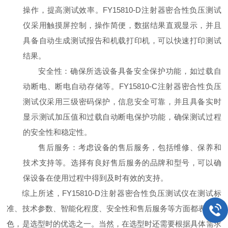
操作，提高测试效率。FY15810-D注射器密合性负压测试
仪采用触摸屏控制，操作简便，数据结果直观显示，并且
具备自动生成测试报告和机载打印机，可以快速打印测试
结果。
安全性：确保所选设备具备安全保护功能，如过载自
动断电、断电自动存储等。FY15810-C注射器密合性负压
测试仪采用三级密码保护，信息安全可靠，并且具备实时
显示测试加压值和过载自动断电保护功能，确保测试过程
的安全性和稳定性。
售后服务：考虑设备的售后服务，包括维修、保养和
技术支持等。选择有良好售后服务的品牌和型号，可以确
保设备在使用过程中得到及时有效的支持。
综上所述，FY15810-D注射器密合性负压测试仪在测试标
准、技术参数、智能化程度、安全性和售后服务等方面都表现出
色，是选型时的优选之一。当然，在选型时还需要根据具体需求