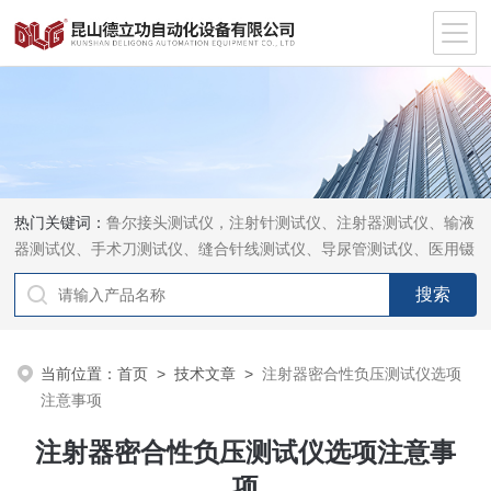
热门关键词：
鲁尔接头测试仪，注射针测试仪、注射器测试仪、输液
器测试仪、手术刀测试仪、缝合针线测试仪、导尿管测试仪、医用镊
钳测试仪、导引管导丝测试仪、针灸针测试仪、留置针测试仪
当前位置：
首页
>
技术文章
>
注射器密合性负压测试仪选项
注意事项
注射器密合性负压测试仪选项注意事
项