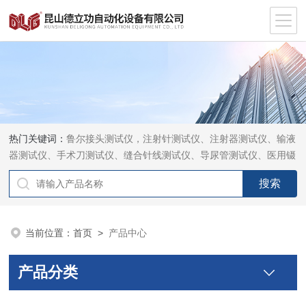
热门关键词：
鲁尔接头测试仪，注射针测试仪、注射器测试仪、输液
器测试仪、手术刀测试仪、缝合针线测试仪、导尿管测试仪、医用镊
钳测试仪、导引管导丝测试仪、针灸针测试仪、留置针测试仪
当前位置：
首页
>
产品中心
产品分类