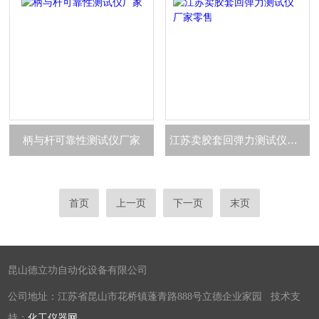
柄与杆可靠性测试仪厂家
江苏卖胶套回弹力测试仪厂家零售
首页
上一页
下一页
末页
昆山德立功自动化设备有限公司
公司地址：江苏省昆山市花桥镇蓬青路888号立德企业家园 技术支
持：
化工仪器网