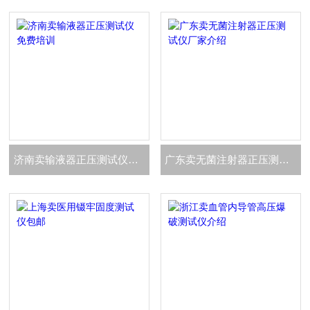
济南卖输液器正压测试仪免费培训
广东卖无菌注射器正压测试仪厂家介绍