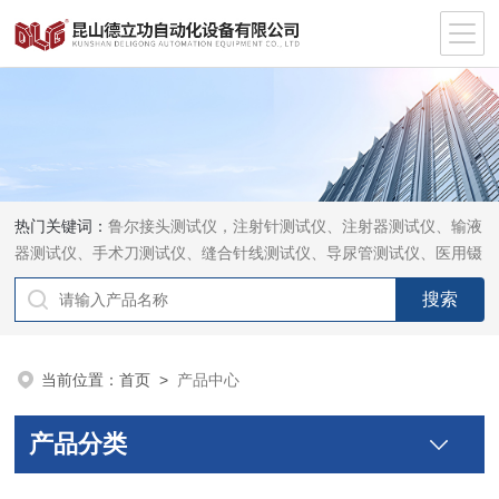
热门关键词：
鲁尔接头测试仪，注射针测试仪、注射器测试仪、输液
器测试仪、手术刀测试仪、缝合针线测试仪、导尿管测试仪、医用镊
钳测试仪、导引管导丝测试仪、针灸针测试仪、留置针测试仪
当前位置：
首页
>
产品中心
产品分类