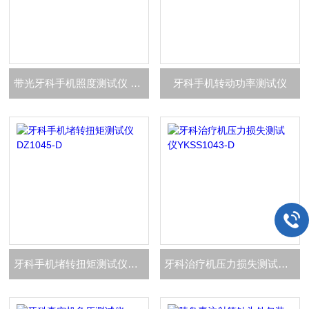
带光牙科手机照度测试仪 GZ1045-D
牙科手机转动功率测试仪
牙科手机堵转扭矩测试仪DZ1045-D
牙科治疗机压力损失测试仪YKSS1043-D