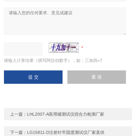
请输入计算结果（填写阿拉伯数字），如：三加四=7
上一篇：
LHL2007-A医用镊测试仪捏合力检测厂家
下一篇：
LG15811-D注射针牢固度测试仪厂家直供