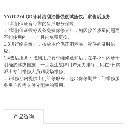
YY/T0274-QD牙科洁刮治器强度试验仪厂家
售后服务
1.1我们保证有可靠的售后服务保障。
1.2我们保证投标设备免费保修壹年，如因仪器质量问题而
不能使用的，一个月内免费更换。
1.3进行终身维护，按成本价保证消耗品、配件的及时供
应。
1.4售后服务：接到用户要求维修通知后，在半小时内给予
明确的解决措施；一旦发生故障用户无力排除，则在7日内
派出专门维修人员到现场维修。
1.5保修期内提供上门维修服务，超出保修期后上门维修服
务用户仅需支付零配件的费用。
产品咨询