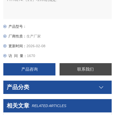
产品型号：
厂商性质：
生产厂家
更新时间：
2026-02-08
访 问 量：
1670
产品咨询
联系我们
产品分类
相关文章
RELATED ARTICLES