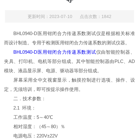
更新时间：2023-07-10 点击次数：1842
BHL0940-D医用钳闭合力传递系数测试仪是根据相关标准
而设计制造。专用于检测医用钳闭合力传递系数的测试仪器。
BHL0940-D医用钳闭合力传递系数测试
仪由智能控制器、
夹具、打印机、电机等部分组成。其中智能控制器由PLC、AD
模块、液晶显示屏、电源、驱动器等部分组成。
屏幕采用全中文视窗显示，触摸控制进行选项、操作、设
定，无须培训，即可按提示操作使用。
二．技术参数：
2.1 环境：
工作温度：5～40℃
相对湿度：（45～80）％
电源电压：220V±22V