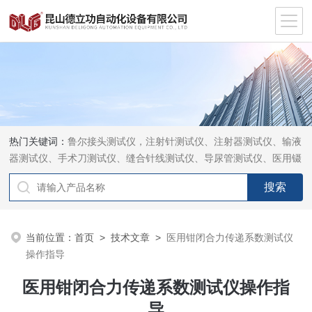
热门关键词：
鲁尔接头测试仪，注射针测试仪、注射器测试仪、输液
器测试仪、手术刀测试仪、缝合针线测试仪、导尿管测试仪、医用镊
钳测试仪、导引管导丝测试仪、针灸针测试仪、留置针测试仪
当前位置：
首页
>
技术文章
>
医用钳闭合力传递系数测试仪
操作指导
医用钳闭合力传递系数测试仪操作指
导