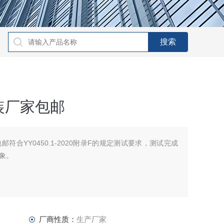
装厂家包邮
符合YY0450.1-2020附录F的规定测试要求，测试完成
象。
厂商性质：
生产厂家