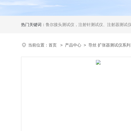
热门关键词：
鲁尔接头测试仪，注射针测试仪、注射器测试仪、输液器测试仪、手术刀测试
当前位置：
首页
>
产品中心
>
导丝 扩张器测试仪系列