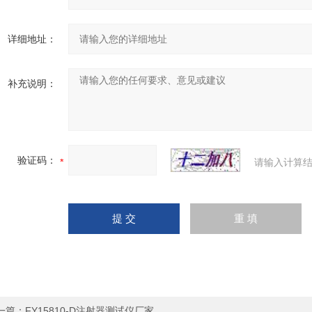
详细地址：
补充说明：
验证码：
请输入计算结
一篇：
FY15810-D注射器测试仪厂家