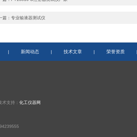
一篇：
专业输液器测试仪
新闻动态
技术文章
荣誉资质
|
|
|
技术支持：
化工仪器网
4239555