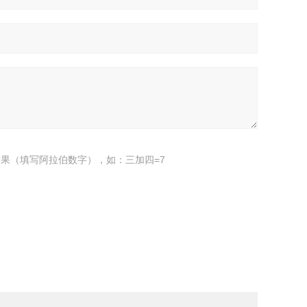
果（填写阿拉伯数字），如：三加四=7