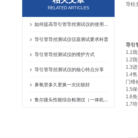
导柱
RELATED ARTICLES
如何提高导引管导丝测试仪的使用寿命？
导引管导丝测试仪仪器测试要求科普
导引
1.
导引管导丝测试仪的维护方式
1.
1.
导引管导丝测试仪的核心特点分享
1.
门维
鼻氧管多久更换一次比较好
1.
1.
鲁尔接头性能综合检测仪（一体机）的广泛应用
1.