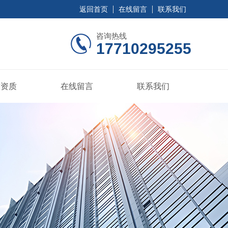
返回首页
在线留言
联系我们
咨询热线
17710295255
誉资质
在线留言
联系我们