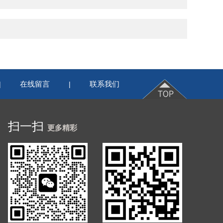
在线留言
联系我们
|
|
扫一扫
更多精彩