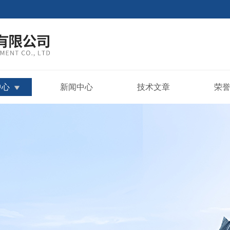
中心
新闻中心
技术文章
荣