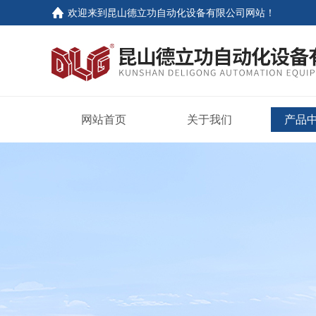
欢迎来到
昆山德立功自动化设备有限公司网站
！
网站首页
关于我们
产品