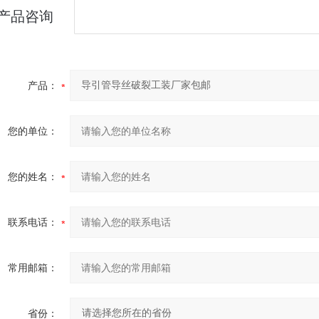
产品咨询
产品：
您的单位：
您的姓名：
联系电话：
常用邮箱：
省份：