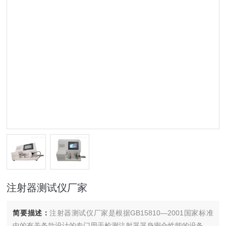
注射器测试仪厂家
简要描述：
注射器测试仪厂家是根据GB15810—2001国家标准
中的有关条款设计的专门用于检测注射器器身密合性能的设备。