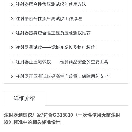
注射器密合性负压测试仪的使用方法
注射器密合性负压测试仪工作原理
注射器器身密合性正压负压检测仪推荐
注射器测试仪——规格介绍以及执行标准
注射器正压测试仪——检测药品安全的重要工具
注射器正压测试仪提高生产质量，保障用药安全!
详细介绍
注射器测试仪厂家
*符合GB15810《一次性使用无菌注射
器》标准中的相关标
准设计。