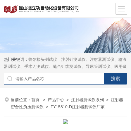
热门关键词：
鲁尔接头测试仪，注射针测试仪、注射器测试仪、输液
器测试仪、手术刀测试仪、缝合针线测试仪、导尿管测试仪、医用镊
钳测试仪、导引管导丝测试仪、针灸针测试仪、留置针测试仪
当前位置：
首页
>
产品中心
>
注射器测试仪系列
>
注射器
密合性负压测试仪
> FY15810-D注射器测试仪厂家