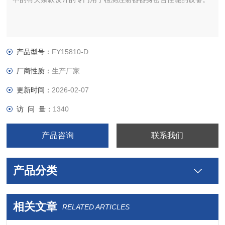
产品型号：
FY15810-D
厂商性质：
生产厂家
更新时间：
2026-02-07
访 问 量：
1340
产品咨询
联系我们
产品分类
相关文章
RELATED ARTICLES