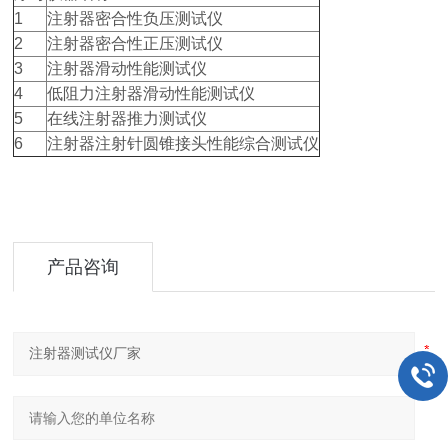
1
注射器密合性负压测试仪
2
注射器密合性正压测试仪
3
注射器滑动性能测试仪
4
低阻力注射器滑动性能测试仪
5
在线注射器推力测试仪
6
注射器注射针圆锥接头性能综合测试仪
产品咨询