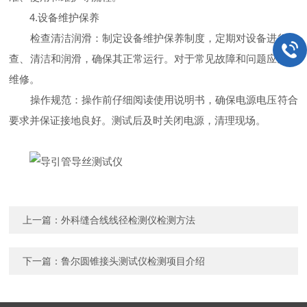
4.设备维护保养
检查清洁润滑：制定设备维护保养制度，定期对设备进行检
查、清洁和润滑，确保其正常运行。对于常见故障和问题应及时
维修。
操作规范：操作前仔细阅读使用说明书，确保电源电压符合
要求并保证接地良好。测试后及时关闭电源，清理现场。
上一篇：
外科缝合线线径检测仪检测方法
下一篇：
鲁尔圆锥接头测试仪检测项目介绍