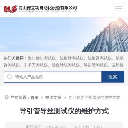
热门关键词：
鲁尔接头测试仪，注射针测试仪、注射器测试仪、输液
器测试仪、手术刀测试仪、缝合针线测试仪、导尿管测试仪、医用镊
钳测试仪、导引管导丝测试仪、针灸针测试仪、留置针测试仪
当前位置：
首页
>
技术文章
>
导引管导丝测试仪的维护方式
导引管导丝测试仪的维护方式
更新时间：2024-08-19 点击次数：1032