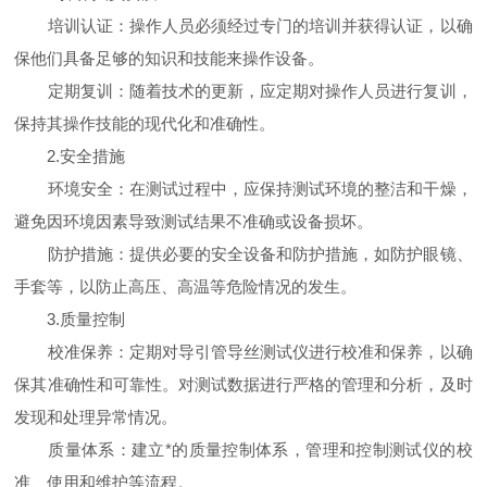
培训认证：操作人员必须经过专门的培训并获得认证，以确
保他们具备足够的知识和技能来操作设备。
定期复训：随着技术的更新，应定期对操作人员进行复训，
保持其操作技能的现代化和准确性。
2.安全措施
环境安全：在测试过程中，应保持测试环境的整洁和干燥，
避免因环境因素导致测试结果不准确或设备损坏。
防护措施：提供必要的安全设备和防护措施，如防护眼镜、
手套等，以防止高压、高温等危险情况的发生。
3.质量控制
校准保养：定期对导引管导丝测试仪进行校准和保养，以确
保其准确性和可靠性。对测试数据进行严格的管理和分析，及时
发现和处理异常情况。
质量体系：建立*的质量控制体系，管理和控制测试仪的校
准、使用和维护等流程。