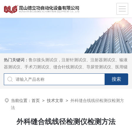
热门关键词：
鲁尔接头测试仪，注射针测试仪、注射器测试仪、输液
器测试仪、手术刀测试仪、缝合针线测试仪、导尿管测试仪、医用镊
钳测试仪、导引管导丝测试仪、针灸针测试仪、留置针测试仪
当前位置：
首页
>
技术文章
>
外科缝合线线径检测仪检测方
法
外科缝合线线径检测仪检测方法