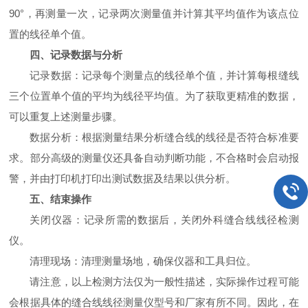
90°，再测量一次，记录两次测量值并计算其平均值作为该点位
置的线径单个值。
四、记录数据与分析
记录数据：记录每个测量点的线径单个值，并计算每根缝线
三个位置单个值的平均为线径平均值。为了获取更精准的数据，
可以重复上述测量步骤。
数据分析：根据测量结果分析缝合线的线径是否符合标准要
求。部分高级的测量仪还具备自动判断功能，不合格时会启动报
警，并由打印机打印出测试数据及结果以供分析。
五、结束操作
关闭仪器：记录所需的数据后，关闭外科缝合线线径检测
仪。
清理现场：清理测量场地，确保仪器和工具归位。
请注意，以上检测方法仅为一般性描述，实际操作过程可能
会根据具体的缝合线线径测量仪型号和厂家有所不同。因此，在