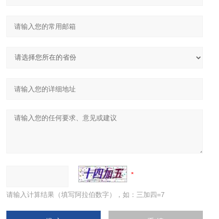
请输入计算结果（填写阿拉伯数字），如：三加四=7