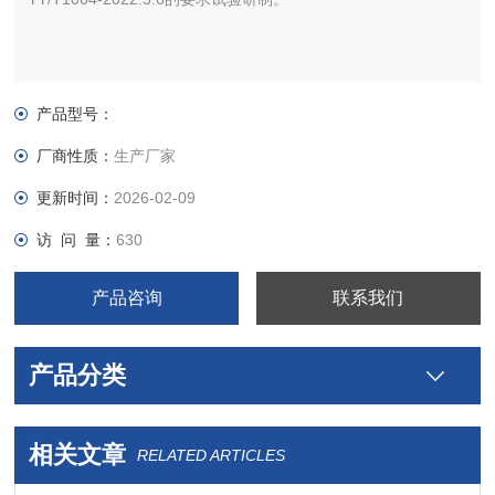
产品型号：
厂商性质：
生产厂家
更新时间：
2026-02-09
访 问 量：
630
产品咨询
联系我们
产品分类
相关文章
RELATED ARTICLES