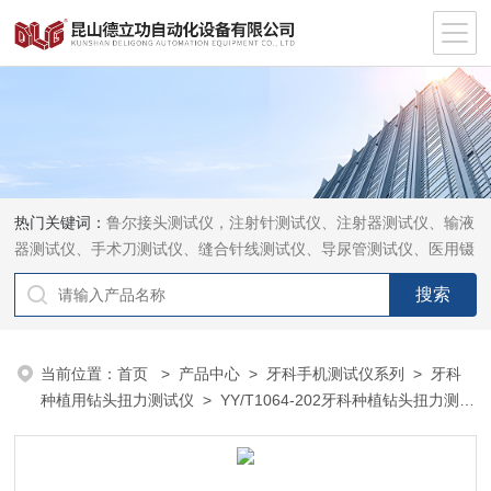
热门关键词：
鲁尔接头测试仪，注射针测试仪、注射器测试仪、输液
器测试仪、手术刀测试仪、缝合针线测试仪、导尿管测试仪、医用镊
钳测试仪、导引管导丝测试仪、针灸针测试仪、留置针测试仪
当前位置：
首页
>
产品中心
>
牙科手机测试仪系列
>
牙科
种植用钻头扭力测试仪
> YY/T1064-202牙科种植钻头扭力测试
仪德立功