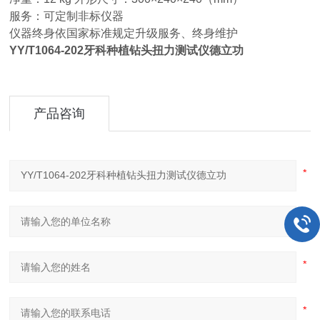
服务：可定制非标仪器
仪器终身依国家标准规定升级服务、终身维护
YY/T1064-202牙科种植钻头扭力测试仪德立功
产品咨询