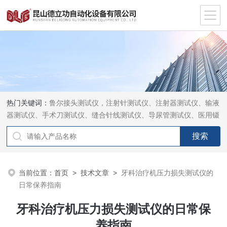
热门关键词：
鲁尔接头测试仪，注射针测试仪、注射器测试仪、输液
器测试仪、手术刀测试仪、缝合针线测试仪、导尿管测试仪、医用镊
钳测试仪、导引管导丝测试仪、针灸针测试仪、留置针测试仪
当前位置：
首页
>
技术文章
>
牙科治疗机压力损失测试仪的
日常保养指南
牙科治疗机压力损失测试仪的日常保
养指南