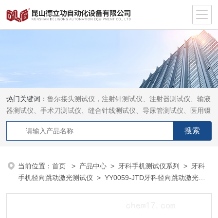
热门关键词：
鲁尔接头测试仪，注射针测试仪、注射器测试仪、输液
器测试仪、手术刀测试仪、缝合针线测试仪、导尿管测试仪、医用镊
钳测试仪、导引管导丝测试仪、针灸针测试仪、留置针测试仪
当前位置：
首页
>
产品中心
>
牙科手机测试仪系列
>
牙科
手机径向跳动激光测试仪
> YY0059-JTD牙科径向跳动激光测
试仪厂家