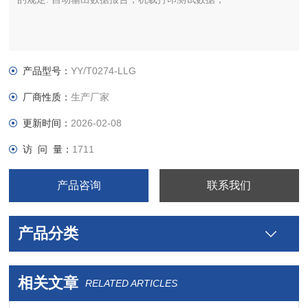
产品型号：
YY/T0274-LLG
厂商性质：
生产厂家
更新时间：
2026-02-08
访 问 量：
1711
产品咨询
联系我们
产品分类
相关文章
RELATED ARTICLES