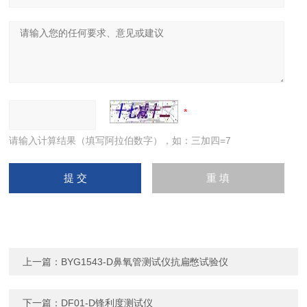
请输入计算结果（填写阿拉伯数字），如：三加四=7
上一篇：
BYG1543-D鼻氧管测试仪抗扁憋试验仪
下一篇：
DF01-D锋利度测试仪