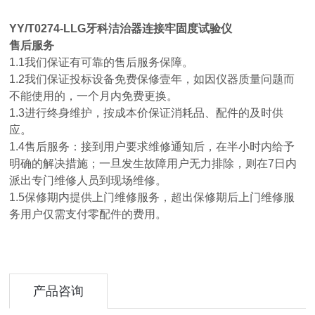
YY/T0274-LLG
牙科洁治器连接牢固度试验仪
售后服务
1.1我们保证有可靠的售后服务保障。
1.2我们保证投标设备免费保修壹年，如因仪器质量问题而
不能使用的，一个月内免费更换。
1.3进行终身维护，按成本价保证消耗品、配件的及时供
应。
1.4售后服务：接到用户要求维修通知后，在半小时内给予
明确的解决措施；一旦发生故障用户无力排除，则在7日内
派出专门维修人员到现场维修。
1.5保修期内提供上门维修服务，超出保修期后上门维修服
务用户仅需支付零配件的费用。
产品咨询