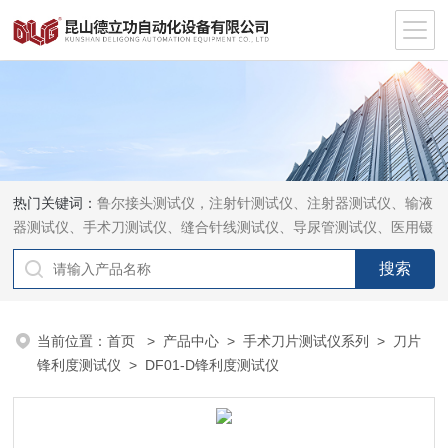
热门关键词：
鲁尔接头测试仪，注射针测试仪、注射器测试仪、输液
器测试仪、手术刀测试仪、缝合针线测试仪、导尿管测试仪、医用镊
钳测试仪、导引管导丝测试仪、针灸针测试仪、留置针测试仪
当前位置：
首页
>
产品中心
>
手术刀片测试仪系列
>
刀片
锋利度测试仪
> DF01-D锋利度测试仪