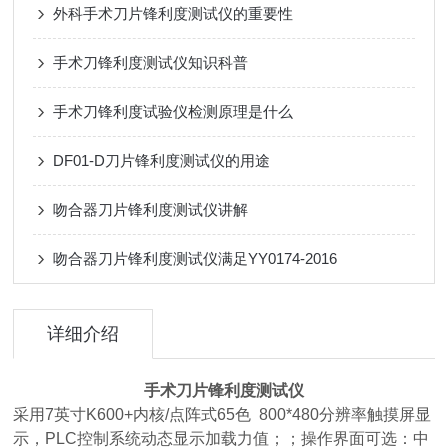
外科手术刀片锋利度测试仪的重要性
手术刀锋利度测试仪知识科普
手术刀锋利度试验仪检测原理是什么
DF01-D刀片锋利度测试仪的用途
吻合器刀片锋利度测试仪讲解
吻合器刀片锋利度测试仪满足YY0174-2016
详细介绍
手术刀片
锋利度测试仪
采用7英寸K600+内核/点阵式65色 800*480分辨率触摸屏显
示，PLC控制系统动态显示加载力值；；操作界面可选：中