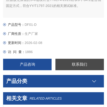
固定方式，符合YY/T1797-2021的相关测试标准。
产品型号：
DF01-D
厂商性质：
生产厂家
更新时间：
2026-02-08
访 问 量：
1886
产品咨询
联系我们
产品分类
相关文章
RELATED ARTICLES