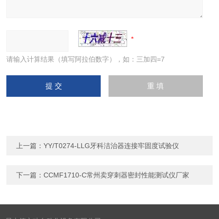
请输入计算结果（填写阿拉伯数字），如：三加四=7
上一篇：
YY/T0274-LLG牙科洁治器连接牢固度试验仪
下一篇：
CCMF1710-C常州卖穿刺器密封性能测试仪厂家