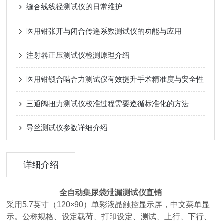
缝合线线径测试仪的日常维护
医用钳张开与闭合传递系数测试仪的功能与应用
注射器正压测试仪检测原理介绍
医用钳锁合啮合力测试仪有效提升手术精准度与安全性
三通阀扭力测试仪校准过程需要遵循标准化的方法
导丝测试仪参数详细介绍
详细介绍
全自动集尿袋泄漏测试仪直销
采用5.7英寸（120×90）单彩液晶触控显示屏，中文菜单显
示。公称规格、设定载荷、打印设定、测试、上行、下行、