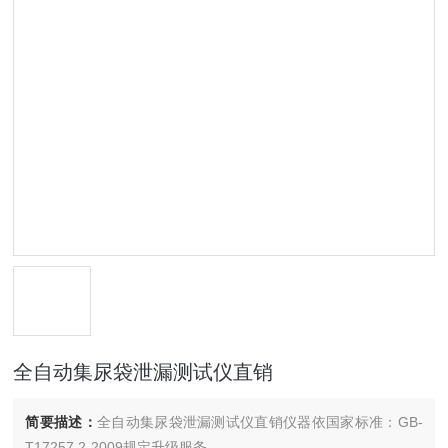
全自动集尿袋泄漏测试仪直销
简要描述：
全自动集尿袋泄漏测试仪直销仪器依国家标准：GB-
T17257.2-2009规定升级服务。