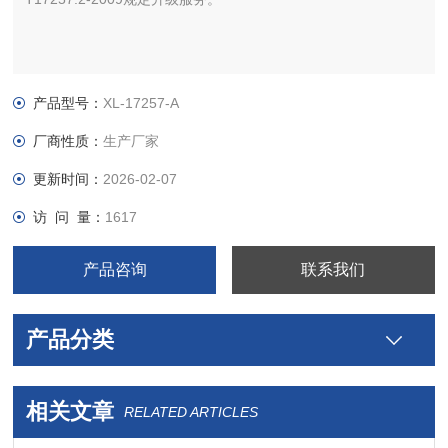
产品型号：
XL-17257-A
厂商性质：
生产厂家
更新时间：
2026-02-07
访 问 量：
1617
产品咨询
联系我们
产品分类
相关文章
RELATED ARTICLES