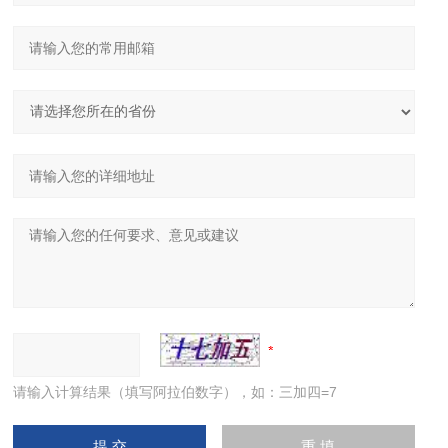
请输入计算结果（填写阿拉伯数字），如：三加四=7