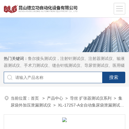
热门关键词：
鲁尔接头测试仪，注射针测试仪、注射器测试仪、输液
器测试仪、手术刀测试仪、缝合针线测试仪、导尿管测试仪、医用镊
钳测试仪、导引管导丝测试仪、针灸针测试仪、留置针测试仪
当前位置：
首页
>
产品中心
>
导丝 扩张器测试仪系列
>
集
尿袋外加压泄漏测试仪
> XL-17257-A全自动集尿袋泄漏测试仪
直销