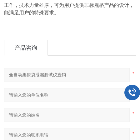
工作，技术力量雄厚，可为用户提供非标规格产品的设计，
能满足用户的特殊要求。
产品咨询