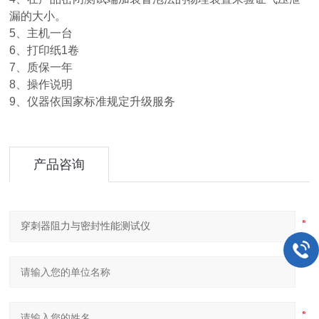
漏的大小。
5、主机一台
6、打印纸1卷
7、质保一年
8、操作说明
9、仪器依国家标准规定升级服务
产品咨询