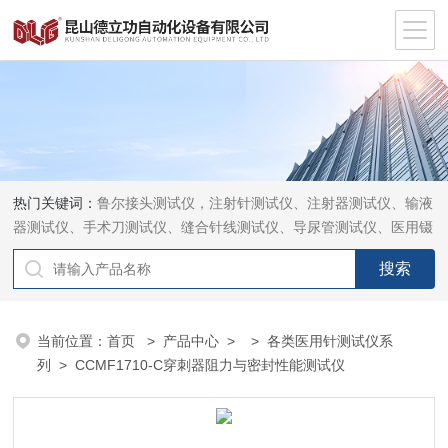
热门关键词：
鲁尔接头测试仪，注射针测试仪、注射器测试仪、输液
器测试仪、手术刀测试仪、缝合针线测试仪、导尿管测试仪、医用镊
钳测试仪、导引管导丝测试仪、针灸针测试仪、留置针测试仪
当前位置：
首页
>
产品中心
> >
各类医用针测试仪系
列
> CCMF1710-C穿刺器阻力与密封性能测试仪