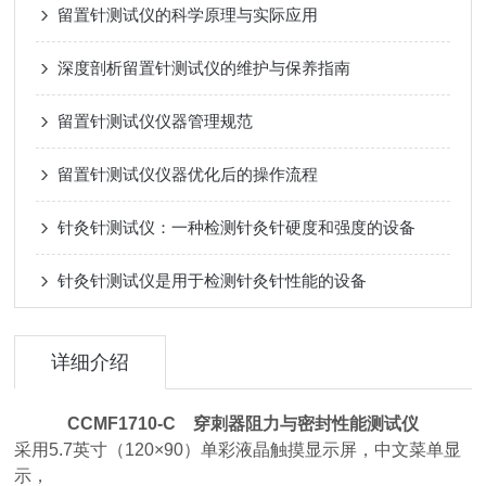
留置针测试仪的科学原理与实际应用
深度剖析留置针测试仪的维护与保养指南
留置针测试仪仪器管理规范
留置针测试仪仪器优化后的操作流程
针灸针测试仪：一种检测针灸针硬度和强度的设备
针灸针测试仪是用于检测针灸针性能的设备
详细介绍
CCMF1710-C
穿刺器阻力与密封性能测试仪
采用5.7英寸（120×90）单彩液晶触摸显示屏，中文菜单显
示，