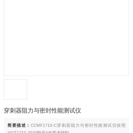
穿刺器阻力与密封性能测试仪
简要描述：
CCMF1710-C穿刺器阻力与密封性能测试仪按照
YY/T1710-2020附录A的要求研制。