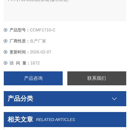
产品型号：
CCMF1710-C
厂商性质：
生产厂家
更新时间：
2026-02-07
访 问 量：
1672
产品咨询
联系我们
产品分类
相关文章
RELATED ARTICLES