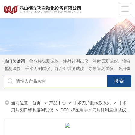
热门关键词：
鲁尔接头测试仪，注射针测试仪、注射器测试仪、输液
器测试仪、手术刀测试仪、缝合针线测试仪、导尿管测试仪、医用镊
钳测试仪、导引管导丝测试仪、针灸针测试仪、留置针测试仪
当前位置：
首页
>
产品中心
>
手术刀片测试仪系列
>
手术
刀片刃口锋利度测试仪
> DF01-B医用手术刀片锋利度测试仪多
彩显示屏