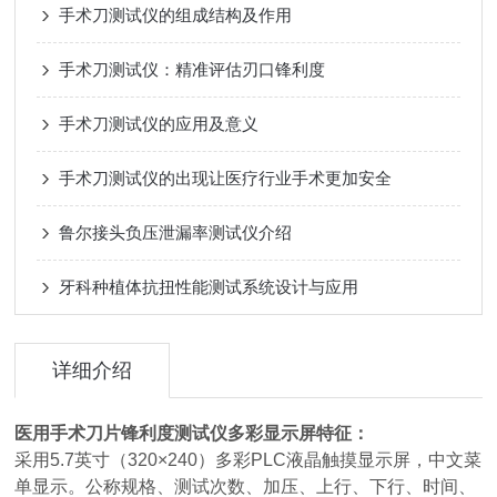
手术刀测试仪的组成结构及作用
手术刀测试仪：精准评估刃口锋利度
手术刀测试仪的应用及意义
手术刀测试仪的出现让医疗行业手术更加安全
鲁尔接头负压泄漏率测试仪介绍
牙科种植体抗扭性能测试系统设计与应用
详细介绍
医用手术刀片锋利度测试仪多彩显示屏
特征：
采用5.7英寸（320×240）多彩PLC液晶触摸显示屏，中文菜
单显示。公称规格、测试次数、加压、上行、下行、时间、