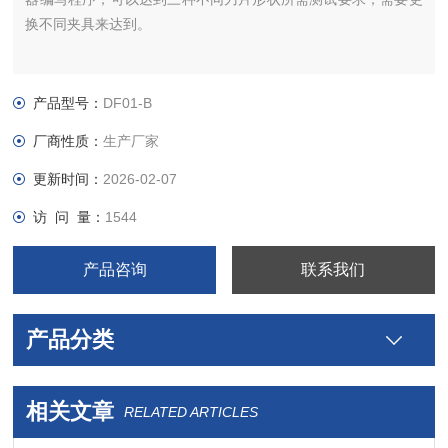
换不同夹具来达到。
产品型号：
DF01-B
厂商性质：
生产厂家
更新时间：
2026-02-07
访 问 量：
1544
产品咨询
联系我们
产品分类
相关文章
RELATED ARTICLES