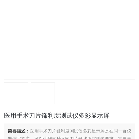
医用手术刀片锋利度测试仪多彩显示屏
简要描述：
医用手术刀片锋利度测试仪多彩显示屏是在同一台仪
器编写程序，可以达到三种不同刀片形状所需测试要求，需要更