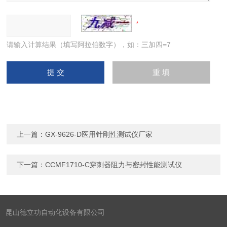
请输入计算结果（填写阿拉伯数字），如：三加四=7
上一篇：
GX-9626-D医用针刚性测试仪厂家
下一篇：
CCMF1710-C穿刺器阻力与密封性能测试仪
昆山德立功自动化设备有限公司