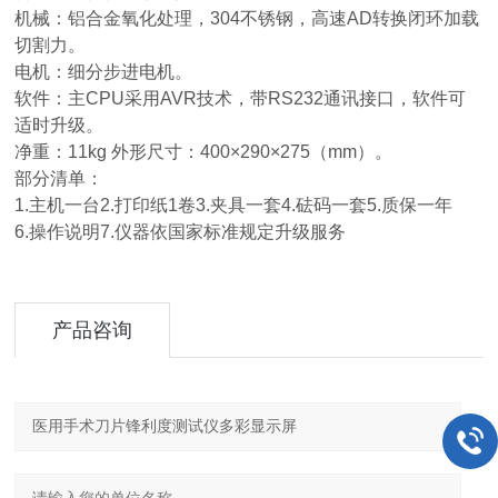
机械：铝合金氧化处理，304不锈钢，高速AD转换闭环加载
切割力。
电机：细分步进电机。
软件：主CPU采用AVR技术，带RS232通讯接口，软件可
适时升级。
净重：11kg 外形尺寸：400×290×275（mm）。
部分清单：
1.主机一台2.打印纸1卷3.夹具一套4.砝码一套5.质保一年
6.操作说明7.仪器依国家标准规定升级服务
产品咨询