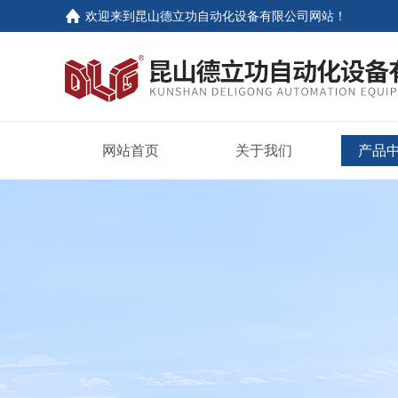
欢迎来到
昆山德立功自动化设备有限公司网站
！
网站首页
关于我们
产品