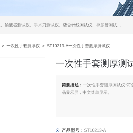
仪、缝合针线测试仪、导尿管测试仪、医用镊钳测试仪、导引管导丝测试仪、针灸针测试仪、留置针测试仪
>
一次性手套测厚仪
> ST10213-A一次性手套测厚测试仪
一次性手套测厚测
简要描述：
一次性手套测厚测试仪*符合YY
晶显示屏，中文菜单显示。
产品型号：
ST10213-A