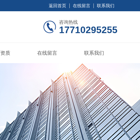
返回首页
在线留言
联系我们
咨询热线
17710295255
誉资质
在线留言
联系我们