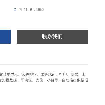
访 问 量：
1650
联系我们
屏，中文菜单显示。公称规格、试验载荷、打印、测试、上
变形量数据，平均值、大值、小值等；自动输出数据报