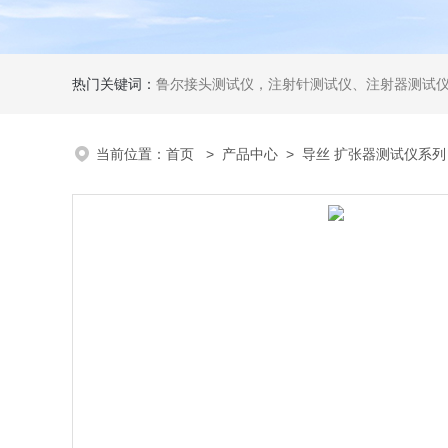
热门关键词：
鲁尔接头测试仪，注射针测试仪、注射器测试仪、输液器测试仪、手术刀测试
当前位置：
首页
>
产品中心
>
导丝 扩张器测试仪系列