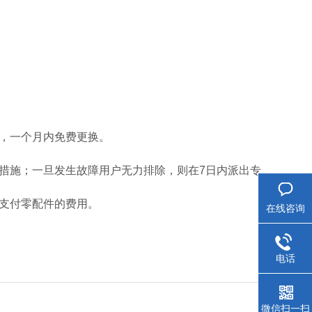
的，一个月内免费更换。
决措施；一旦发生故障用户无力排除，则在7日内派出专
需支付零配件的费用。
在线咨询
电话
微信扫一扫