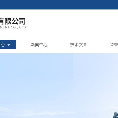
中心
新闻中心
技术文章
荣