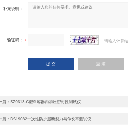
补充说明：
验证码：
请输入计算结
一篇：
SZ0613-C塑料容器内加压密封性测试仪
一篇：
DS19082一次性防护服断裂力与伸长率测试仪