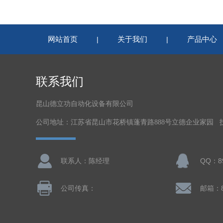
网站首页
关于我们
产品中心
|
|
联系我们
昆山德立功自动化设备有限公司
公司地址：江苏省昆山市花桥镇蓬青路888号立德企业家园 
联系人：陈经理
QQ：89
公司传真：
邮箱：8