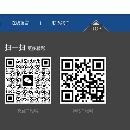
在线留言
联系我们
|
|
扫一扫
更多精彩
微信二维码
网站二维码