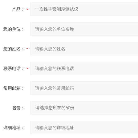
产品：
您的单位：
您的姓名：
联系电话：
常用邮箱：
省份：
详细地址：