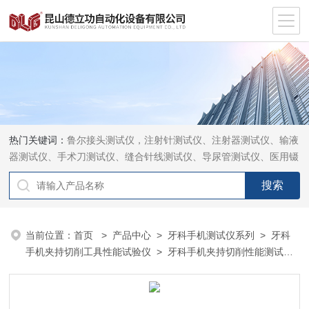
热门关键词：
鲁尔接头测试仪，注射针测试仪、注射器测试仪、输液
器测试仪、手术刀测试仪、缝合针线测试仪、导尿管测试仪、医用镊
钳测试仪、导引管导丝测试仪、针灸针测试仪、留置针测试仪
当前位置：
首页
>
产品中心
>
牙科手机测试仪系列
>
牙科
手机夹持切削工具性能试验仪
> 牙科手机夹持切削性能测试仪
YY0059-QX