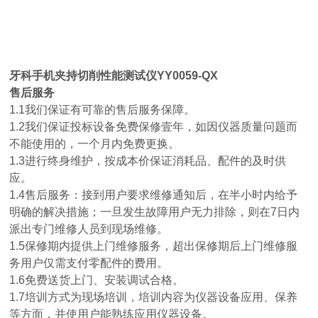
牙科手机夹持切削性能测试仪YY0059-QX
售后服务
1.1我们保证有可靠的售后服务保障。
1.2我们保证投标设备免费保修壹年，如因仪器质量问题而
不能使用的，一个月内免费更换。
1.3进行终身维护，按成本价保证消耗品、配件的及时供
应。
1.4售后服务：接到用户要求维修通知后，在半小时内给予
明确的解决措施；一旦发生故障用户无力排除，则在7日内
派出专门维修人员到现场维修。
1.5保修期内提供上门维修服务，超出保修期后上门维修服
务用户仅需支付零配件的费用。
1.6免费送货上门、安装调试合格。
1.7培训方式为现场培训，培训内容为仪器设备应用、保养
等方面，并使用户能熟练应用仪器设备。