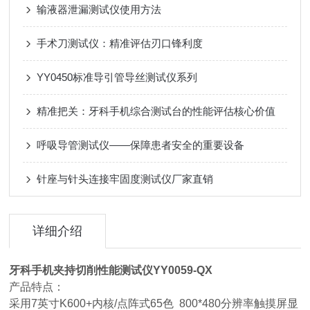
输液器泄漏测试仪使用方法
手术刀测试仪：精准评估刃口锋利度
YY0450标准导引管导丝测试仪系列
精准把关：牙科手机综合测试台的性能评估核心价值
呼吸导管测试仪——保障患者安全的重要设备
针座与针头连接牢固度测试仪厂家直销
详细介绍
牙科手机夹持切削性能测试仪YY0059-QX
产品特点：
采用7英寸K600+内核/点阵式65色 800*480分辨率触摸屏显