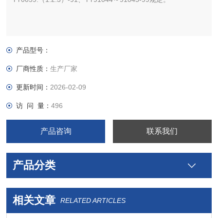
产品型号：
厂商性质：
生产厂家
更新时间：
2026-02-09
访 问 量：
496
产品咨询
联系我们
产品分类
相关文章
RELATED ARTICLES