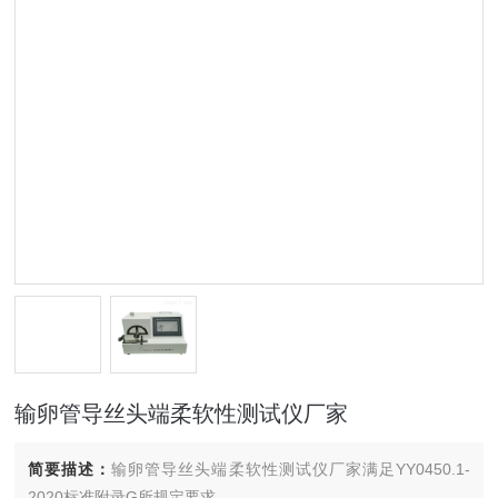
输卵管导丝头端柔软性测试仪厂家
简要描述：
输卵管导丝头端柔软性测试仪厂家满足YY0450.1-
2020标准附录G所规定要求。