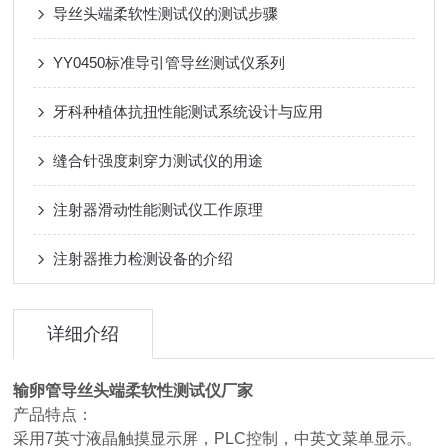
导丝头端柔软性测试仪的测试步骤
YY0450标准导引管导丝测试仪系列
牙科种植体抗扭性能测试系统设计与应用
缝合针强度刺穿力测试仪的用途
注射器滑动性能测试仪工作原理
注射器推力检测设备的介绍
详细介绍
输卵管导丝头端柔软性测试仪厂家
产品特点：
采用7英寸液晶触摸显示屏，PLC控制，中英文菜单显示。