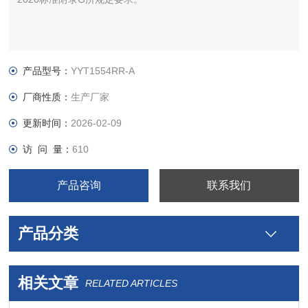
产品型号：
YYT1554RR-A
厂商性质：
生产厂家
更新时间：
2026-02-09
访 问 量：
610
产品咨询
联系我们
产品分类
相关文章
RELATED ARTICLES