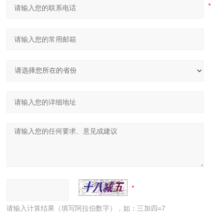
请输入计算结果（填写阿拉伯数字），如：三加四=7