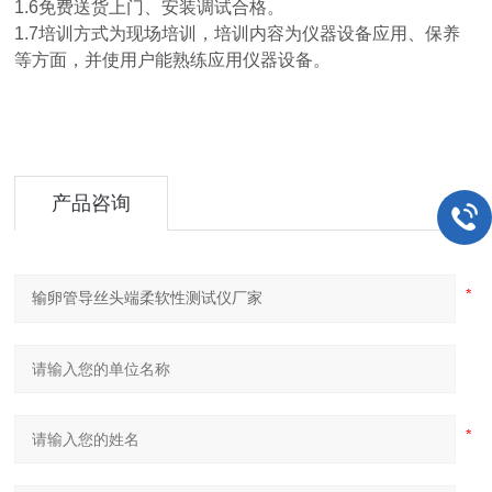
1.6免费送货上门、安装调试合格。
1.7培训方式为现场培训，培训内容为仪器设备应用、保养
等方面，并使用户能熟练应用仪器设备。
产品咨询