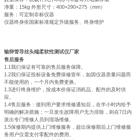
净重：15kg 外形尺寸：400×290×275（mm）
服务：可定制非标仪器
仪器终身依国家标准规定升级服务、终身维护
输卵管导丝头端柔软性测试仪厂家
售后服务
1.1我们保证有可靠的售后服务保障。
1.2我们保证投标设备免费保修壹年，如因仪器质量问题而
不能使用的，一个月内免费更换。
1.3进行终身维护，按成本价保证消耗品、配件的及时供
应。
1.4售后服务：接到用户要求维修通知后，在半小时内给予
明确的解决措施；一旦发生故障用户无力排除，则在7日内
派出专门维修人员到现场维修。
1.5保修期内提供上门维修服务，超出保修期后上门维修服
务用户仅需支付零配件的费用。