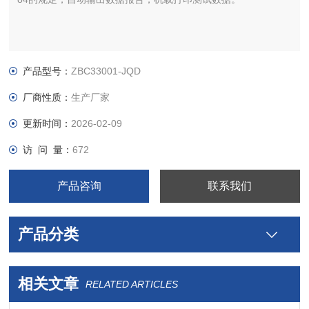
产品型号：
ZBC33001-JQD
厂商性质：
生产厂家
更新时间：
2026-02-09
访 问 量：
672
产品咨询
联系我们
产品分类
相关文章
RELATED ARTICLES