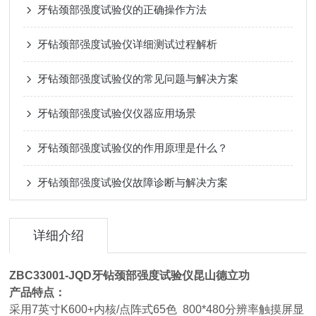
牙钻颈部强度试验仪的正确操作方法
牙钻颈部强度试验仪详细测试过程解析
牙钻颈部强度试验仪的常见问题与解决方案
牙钻颈部强度试验仪仪器应用场景
牙钻颈部强度试验仪的作用原理是什么？
牙钻颈部强度试验仪故障诊断与解决方案
详细介绍
ZBC33001-JQD
牙钻颈部强度试验仪昆山德立功
产品特点：
采用7英寸K600+内核/点阵式65色 800*480分辨率触摸屏显