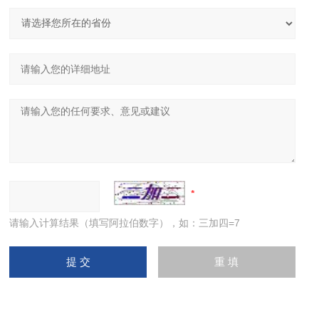
请输入计算结果（填写阿拉伯数字），如：三加四=7