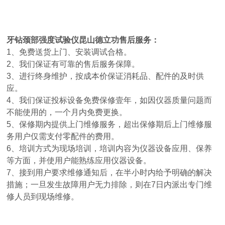
牙钻颈部强度试验仪昆山德立功
售后服务：
1、免费送货上门、安装调试合格。
2、我们保证有可靠的售后服务保障。
3、进行终身维护，按成本价保证消耗品、配件的及时供
应。
4、我们保证投标设备免费保修壹年，如因仪器质量问题而
不能使用的，一个月内免费更换。
5、保修期内提供上门维修服务，超出保修期后上门维修服
务用户仅需支付零配件的费用。
6、培训方式为现场培训，培训内容为仪器设备应用、保养
等方面，并使用户能熟练应用仪器设备。
7、接到用户要求维修通知后，在半小时内给予明确的解决
措施；一旦发生故障用户无力排除，则在7日内派出专门维
修人员到现场维修。