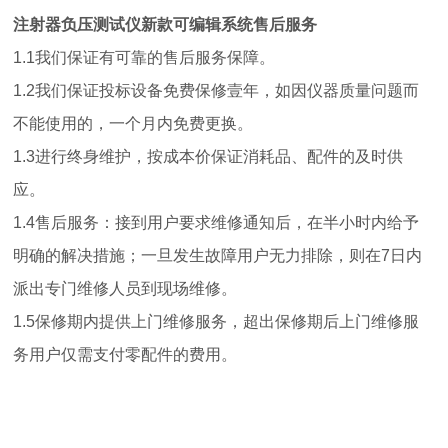
注射器负压测试仪新款可编辑系统
售后服务
1.1我们保证有可靠的售后服务保障。
1.2我们保证投标设备免费保修壹年，如因仪器质量问题而
不能使用的，一个月内免费更换。
1.3进行终身维护，按成本价保证消耗品、配件的及时供
应。
1.4售后服务：接到用户要求维修通知后，在半小时内给予
明确的解决措施；一旦发生故障用户无力排除，则在7日内
派出专门维修人员到现场维修。
1.5保修期内提供上门维修服务，超出保修期后上门维修服
务用户仅需支付零配件的费用。