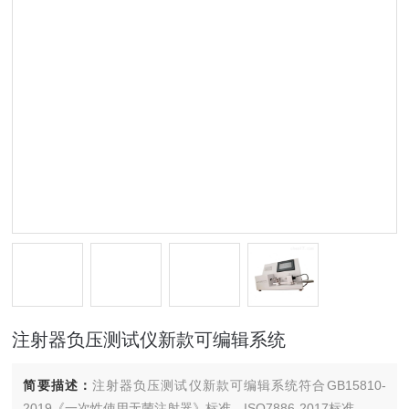
注射器负压测试仪新款可编辑系统
简要描述：
注射器负压测试仪新款可编辑系统符合GB15810-
2019《一次性使用无菌注射器》标准、ISO7886-2017标准。