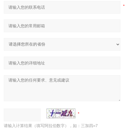
请输入计算结果（填写阿拉伯数字），如：三加四=7