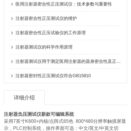
医用注射器密合性正压测试仪：技术参数与重要性
注射器密合性正压测试仪的维护
注射器密合性正压试验仪的工作原理
注射器测试仪的科学作用原理
注射器测试仪用于测定医用注射器的器身密合性及正压物理特性
注射器密封性正压测试仪符合GB15810
详细介绍
注射器负压测试仪新款可编辑系统
采用7英寸K600+内核/点阵式65色 800*480分辨率触摸屏显
示，PLC控制系统，操作界面可选：中文/英文/中英文切