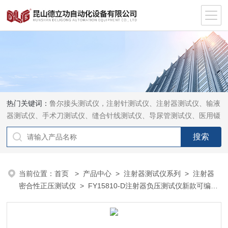
热门关键词：
鲁尔接头测试仪，注射针测试仪、注射器测试仪、输液
器测试仪、手术刀测试仪、缝合针线测试仪、导尿管测试仪、医用镊
钳测试仪、导引管导丝测试仪、针灸针测试仪、留置针测试仪
当前位置：
首页
>
产品中心
>
注射器测试仪系列
>
注射器
密合性正压测试仪
> FY15810-D注射器负压测试仪新款可编辑
系统