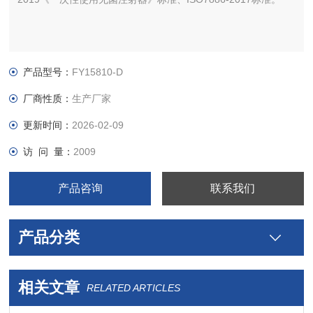
产品型号：
FY15810-D
厂商性质：
生产厂家
更新时间：
2026-02-09
访 问 量：
2009
产品咨询
联系我们
产品分类
相关文章
RELATED ARTICLES