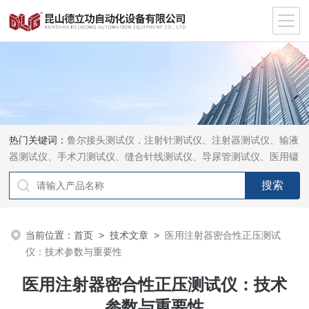
热门关键词：
鲁尔接头测试仪，注射针测试仪、注射器测试仪、输液
器测试仪、手术刀测试仪、缝合针线测试仪、导尿管测试仪、医用镊
钳测试仪、导引管导丝测试仪、针灸针测试仪、留置针测试仪
当前位置：
首页
>
技术文章
>
医用注射器密合性正压测试
仪：技术参数与重要性
医用注射器密合性正压测试仪：技术
参数与重要性