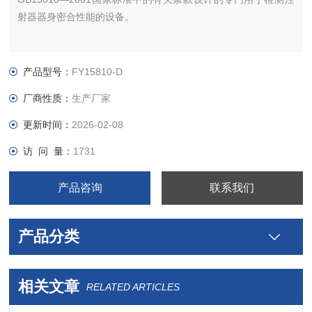
射器器身密合性能的设备。
产品型号：
FY15810-D
厂商性质：
生产厂家
更新时间：
2026-02-08
访 问 量：
1731
产品咨询
联系我们
产品分类
相关文章
RELATED ARTICLES