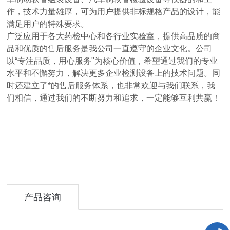
作，技术力量雄厚，可为用户提供非标规格产品的设计，能
满足用户的特殊要求。
广泛应用于各大药检中心和各行业实验室，提供高品质的商
品和优质的售后服务是我公司一直遵守的企业文化。公司
以“专注品质，用心服务"为核心价值，希望通过我们的专业
水平和不懈努力，解决更多企业检测设备上的技术问题。
同
时还建立了*的售后服务体系，也非常欢迎与我们联系，我
们相信，通过我们的不断努力和追求，一定能够互利共赢！
产品咨询