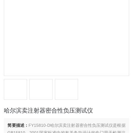
哈尔滨卖注射器密合性负压测试仪
简要描述：
FY15810-D哈尔滨卖注射器密合性负压测试仪是根据
GB15810—2001国家标准中的有关条款设计的专门用于检测注