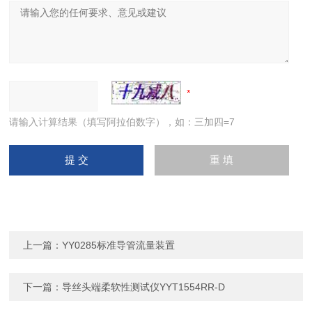
请输入计算结果（填写阿拉伯数字），如：三加四=7
上一篇：
YY0285标准导管流量装置
下一篇：
导丝头端柔软性测试仪YYT1554RR-D