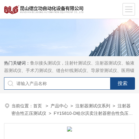
热门关键词：
鲁尔接头测试仪，注射针测试仪、注射器测试仪、输液
器测试仪、手术刀测试仪、缝合针线测试仪、导尿管测试仪、医用镊
钳测试仪、导引管导丝测试仪、针灸针测试仪、留置针测试仪
当前位置：
首页
>
产品中心
>
注射器测试仪系列
>
注射器
密合性正压测试仪
> FY15810-D哈尔滨卖注射器密合性负压测
试仪