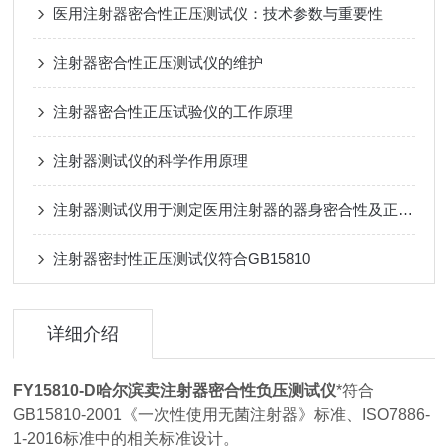
医用注射器密合性正压测试仪：技术参数与重要性
注射器密合性正压测试仪的维护
注射器密合性正压试验仪的工作原理
注射器测试仪的科学作用原理
注射器测试仪用于测定医用注射器的器身密合性及正压物理特性
注射器密封性正压测试仪符合GB15810
详细介绍
FY15810-D
哈尔滨卖注射器密合性负压测试仪
*符合
GB15810-2001《一次性使用无菌注射器》标准、ISO7886-
1-2016标准中的相关标准设计。