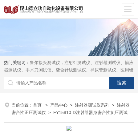
热门关键词：
鲁尔接头测试仪，注射针测试仪、注射器测试仪、输液
器测试仪、手术刀测试仪、缝合针线测试仪、导尿管测试仪、医用镊
钳测试仪、导引管导丝测试仪、针灸针测试仪、留置针测试仪
当前位置：
首页
>
产品中心
>
注射器测试仪系列
>
注射器
密合性正压测试仪
> FY15810-D注射器器身密合性负压测试仪
厂家定制