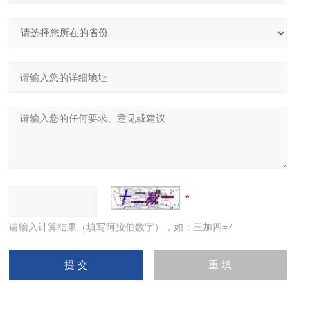
请输入计算结果（填写阿拉伯数字），如：三加四=7