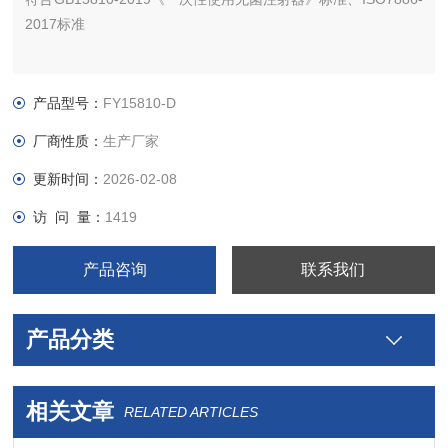
2017标准
产品型号：
FY15810-D
厂商性质：
生产厂家
更新时间：
2026-02-08
访 问 量：
1419
产品咨询
联系我们
产品分类
相关文章
RELATED ARTICLES