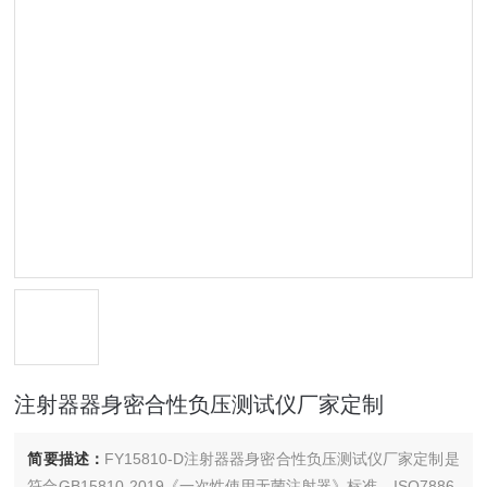
注射器器身密合性负压测试仪厂家定制
简要描述：
FY15810-D注射器器身密合性负压测试仪厂家定制是
符合GB15810-2019《一次性使用无菌注射器》标准、ISO7886-