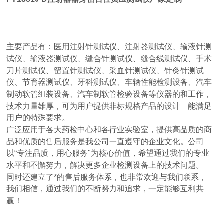
主要产品有：医用注射针测试仪、注射器测试仪、输液针测
试仪、输液器测试仪、缝合针测试仪、缝合线测试仪、手术
刀片测试仪、留置针测试仪、采血针测试仪、针灸针测试
仪、节育器测试仪、牙科测试仪、车辆性能检测设备、汽车
制动软管组装设备、汽车制软管检验设备等仪器的和工作，
技术力量雄厚，可为用户提供非标规格产品的设计，能满足
用户的特殊要求。
广泛应用于各大药检中心和各行业实验室，提供高品质的商
品和优质的售后服务是我公司一直遵守的企业文化。公司
以“专注品质，用心服务"为核心价值，希望通过我们的专业
水平和不懈努力，解决更多企业检测设备上的技术问题。
同时还建立了*的售后服务体系，也非常欢迎与我们联系，
我们相信，通过我们的不断努力和追求，一定能够互利共
赢！