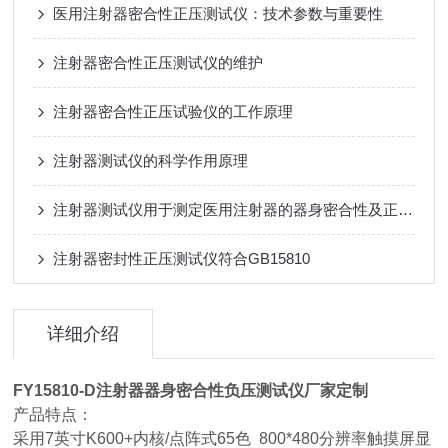
医用注射器密合性正压测试仪：技术参数与重要性
注射器密合性正压测试仪的维护
注射器密合性正压试验仪的工作原理
注射器测试仪的科学作用原理
注射器测试仪用于测定医用注射器的器身密合性及正压物理特性
注射器密封性正压测试仪符合GB15810
详细介绍
FY15810-D
注射器器身密合性负压测试仪厂家定制
产品特点：
采用7英寸K600+内核/点阵式65色 800*480分辨率触摸屏显