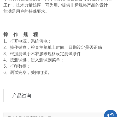
工作，技术力量雄厚，可为用户提供非标规格产品的设计，
能满足用户的特殊要求。
操 作 规 程
1、打开电源，系统供电；
2、操作键盘，检查主菜单上时间、日期设定是否正确；
3、根据测试手术衣胀破规格设定测试条件；
4、按测试键，进入测试副菜单；
5、打印数据；
6、测试完毕，关闭电源。
产品咨询