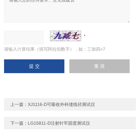
请输入计算结果（填写阿拉伯数字），如：三加四=7
上一篇：
XJ1116-D可吸收外科缝线径测试仪
下一篇：
LG15811-D注射针牢固度测试仪