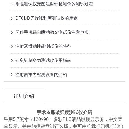
刚性测试仪无菌注射针检测仪的测试过程
DF01-D刀片锋利度测试仪的用途
牙科手机径向跳动激光测试仪注意事项
注射器滑动性能测试仪的特征
针灸针刺穿力测试仪使用指南
注射器推力检测设备的介绍
详细介绍
手术衣胀破强度测试仪介绍
采用5.7英寸（120×90）多彩PLC液晶触摸显示屏，中文菜
单显示。并由触摸键盘进行选择，并可由机载打印机打印出