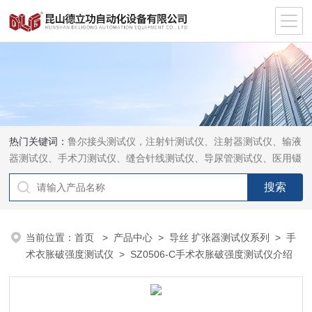
热门关键词：
鲁尔接头测试仪，注射针测试仪、注射器测试仪、输液
器测试仪、手术刀测试仪、缝合针线测试仪、导尿管测试仪、医用镊
钳测试仪、导引管导丝测试仪、针灸针测试仪、留置针测试仪
当前位置：
首页
>
产品中心
>
导丝 扩张器测试仪系列
>
手
术衣胀破强度测试仪
> SZ0506-C手术衣胀破强度测试仪介绍