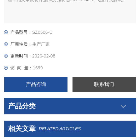
产品型号：
SZ0506-C
厂商性质：
生产厂家
更新时间：
2026-02-08
访 问 量：
1699
产品咨询
联系我们
产品分类
相关文章
RELATED ARTICLES