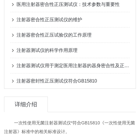
医用注射器密合性正压测试仪：技术参数与重要性
注射器密合性正压测试仪的维护
注射器密合性正压试验仪的工作原理
注射器测试仪的科学作用原理
注射器测试仪用于测定医用注射器的器身密合性及正压物理特性
注射器密封性正压测试仪符合GB15810
详细介绍
一次性使用无菌注射器测试仪*符合GB15810《一次性使用无菌
注射器》标准中的相关标准设计。