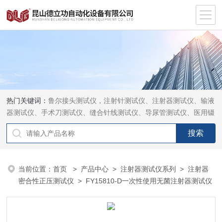
热门关键词：
鲁尔接头测试仪，注射针测试仪、注射器测试仪、输液
器测试仪、手术刀测试仪、缝合针线测试仪、导尿管测试仪、医用镊
钳测试仪、导引管导丝测试仪、针灸针测试仪、留置针测试仪
当前位置：
首页
>
产品中心
>
注射器测试仪系列
>
注射器
密合性正压测试仪
> FY15810-D一次性使用无菌注射器测试仪