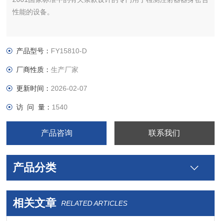
性能的设备。
产品型号：
FY15810-D
厂商性质：
生产厂家
更新时间：
2026-02-07
访 问 量：
1540
产品咨询
联系我们
产品分类
相关文章
RELATED ARTICLES