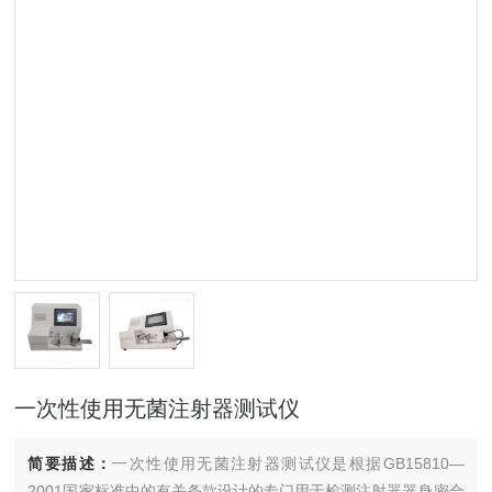
一次性使用无菌注射器测试仪
简要描述：
一次性使用无菌注射器测试仪是根据GB15810—
2001国家标准中的有关条款设计的专门用于检测注射器器身密合