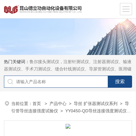
热门关键词：
鲁尔接头测试仪，注射针测试仪、注射器测试仪、输液
器测试仪、手术刀测试仪、缝合针线测试仪、导尿管测试仪、医用镊
钳测试仪、导引管导丝测试仪、针灸针测试仪、留置针测试仪
当前位置：
首页
>
产品中心
>
导丝 扩张器测试仪系列
>
导
引管导丝连接强度试验仪
> YY0450-QD导丝连接强度测试仪厂
家