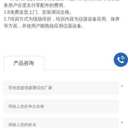
务用户仅需支付零配件的费用。
1.6免费送货上门、安装调试合格。
1.7培训方式为现场培训，培训内容为仪器设备应用、保养
等方面，并使用户能熟练应用仪器设备。
产品咨询