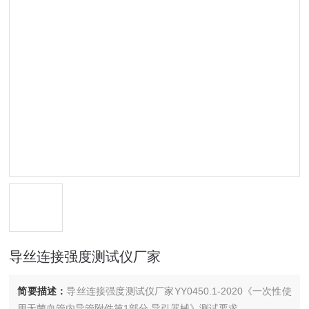
导丝连接强度测试仪厂家
简要描述：
导丝连接强度测试仪厂家YY0450.1-2020《一次性使
用无菌血管内导管附件第1部分 导引器械》测试要求。