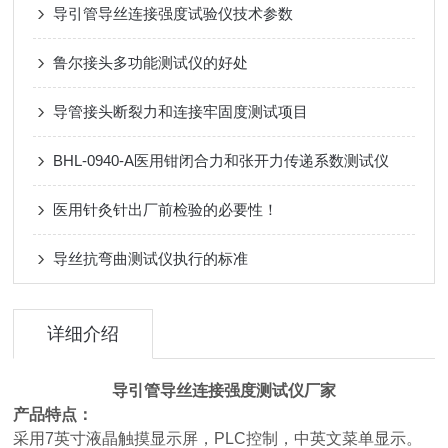
导引管导丝连接强度试验仪技术参数
鲁尔接头多功能测试仪的好处
导管接头断裂力和连接牢固度测试项目
BHL-0940-A医用钳闭合力和张开力传递系数测试仪
医用针灸针出厂前检验的必要性！
导丝抗弯曲测试仪执行的标准
详细介绍
导引管
导丝连接强度测试仪厂家
产品特点：
采用7英寸液晶触摸显示屏，PLC控制，中英文菜单显示。