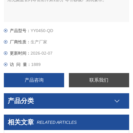
产品型号：
YY0450-QD
厂商性质：
生产厂家
更新时间：
2026-02-07
访 问 量：
1889
产品咨询
联系我们
产品分类
相关文章
RELATED ARTICLES