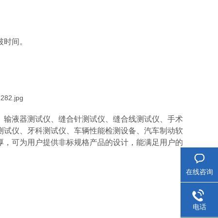
破时间。
、输液器测试仪、缝合针测试仪、缝合线测试仪、手术
测试仪、牙科测试仪、车辆性能检测设备、汽车制动软
厚，可为用户提供非标规格产品的设计，能满足用户的
在线咨询
电话