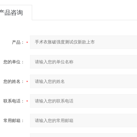
产品咨询
产品：
您的单位：
您的姓名：
联系电话：
常用邮箱：