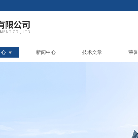
中心
新闻中心
技术文章
荣