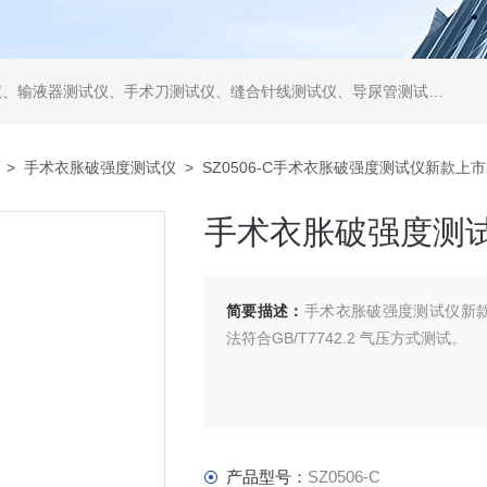
仪、缝合针线测试仪、导尿管测试仪、医用镊钳测试仪、导引管导丝测试仪、针灸针测试仪、留置针测试仪
>
手术衣胀破强度测试仪
> SZ0506-C手术衣胀破强度测试仪新款上市
手术衣胀破强度测
简要描述：
手术衣胀破强度测试仪新款上市
法符合GB/T7742.2 气压方式测试。
产品型号：
SZ0506-C