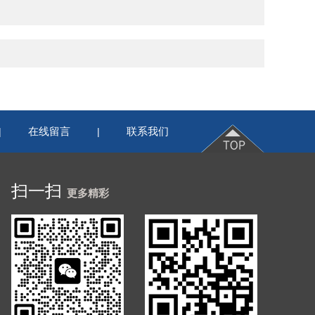
在线留言
联系我们
|
|
扫一扫
更多精彩