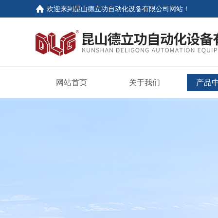
欢迎来到
昆山德立功自动化设备有限公司网站
！
网站首页
关于我们
产品