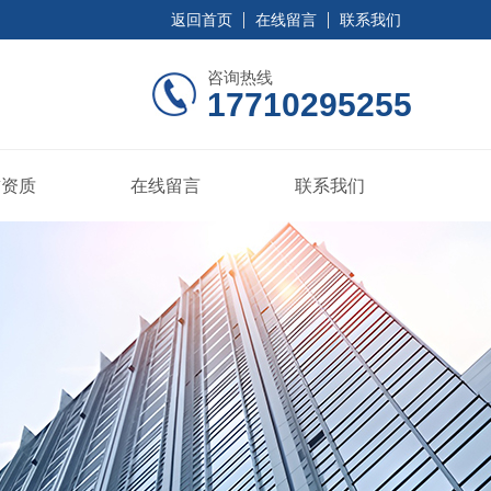
返回首页
在线留言
联系我们
咨询热线
17710295255
誉资质
在线留言
联系我们