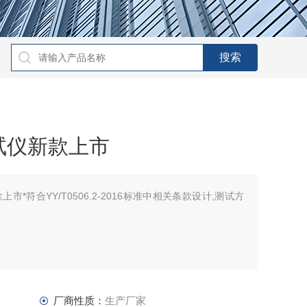
试仪新款上市
*符合YY/T0506.2-2016标准中相关条款设计,测试方
厂商性质：
生产厂家