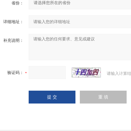
省份：
详细地址：
补充说明：
验证码：
请输入计算结