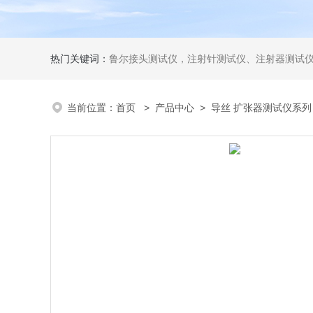
热门关键词：
鲁尔接头测试仪，注射针测试仪、注射器测试仪、输液器测试仪、手术刀测试
当前位置：
首页
>
产品中心
>
导丝 扩张器测试仪系列