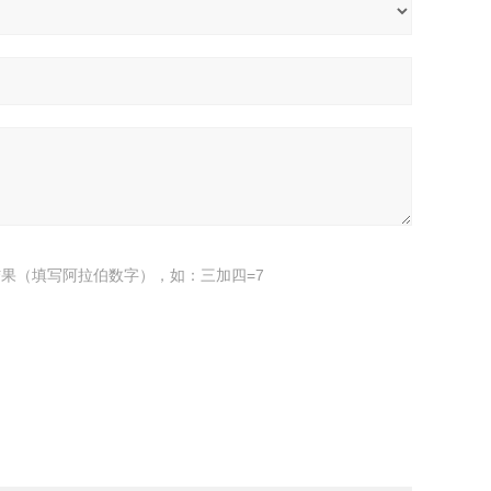
果（填写阿拉伯数字），如：三加四=7