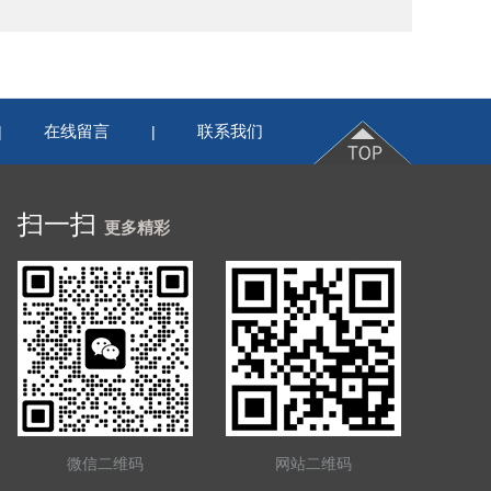
在线留言
联系我们
|
|
扫一扫
更多精彩
微信二维码
网站二维码