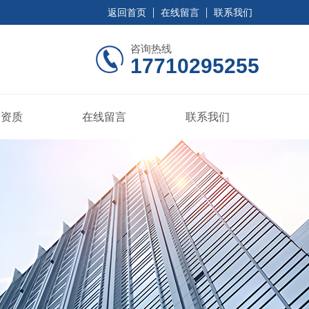
返回首页
在线留言
联系我们
咨询热线
17710295255
誉资质
在线留言
联系我们