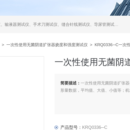
仪、缝合针线测试仪、导尿管测试仪、医用镊钳测试仪、导引管导丝测试仪、针灸针测试仪、留置针测试仪
>
一次性使用无菌阴道扩张器挠度和强度测试仪
> KRQ0336─C
一次性使用无菌阴
简要描述：
一次性使用无菌阴道扩张器挠
形量数据，平均值、大值、小值等；机
产品型号：
KRQ0336─C