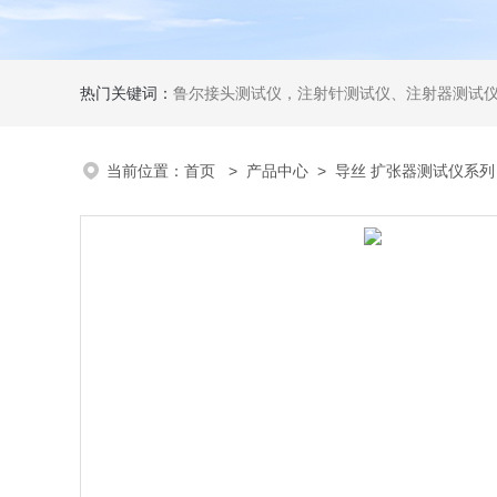
热门关键词：
鲁尔接头测试仪，注射针测试仪、注射器测试仪、输液器测试仪、手术刀测试
当前位置：
首页
>
产品中心
>
导丝 扩张器测试仪系列