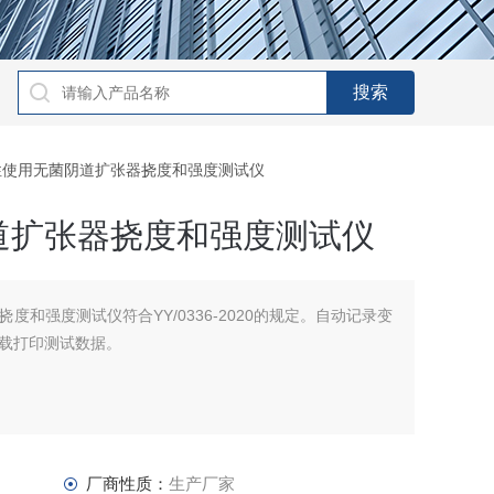
一次性使用无菌阴道扩张器挠度和强度测试仪
道扩张器挠度和强度测试仪
度和强度测试仪符合YY/0336-2020的规定。自动记录变
载打印测试数据。
厂商性质：
生产厂家