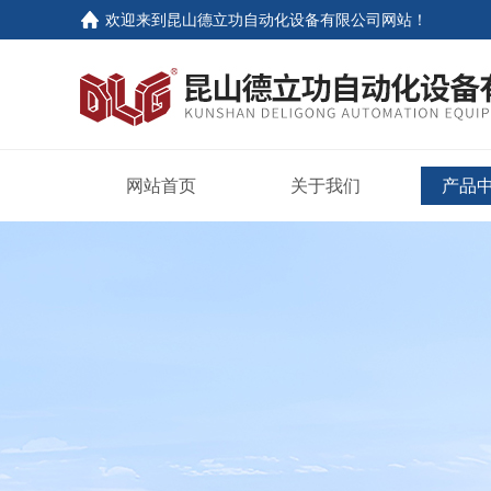
欢迎来到
昆山德立功自动化设备有限公司网站
！
网站首页
关于我们
产品