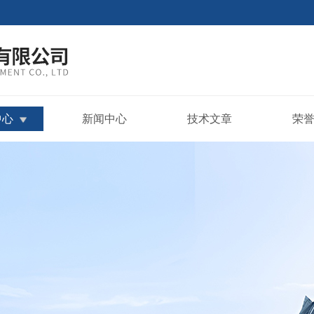
中心
新闻中心
技术文章
荣