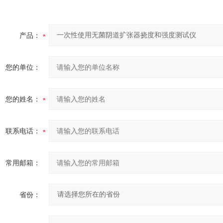
产品：
您的单位：
您的姓名：
联系电话：
常用邮箱：
省份：