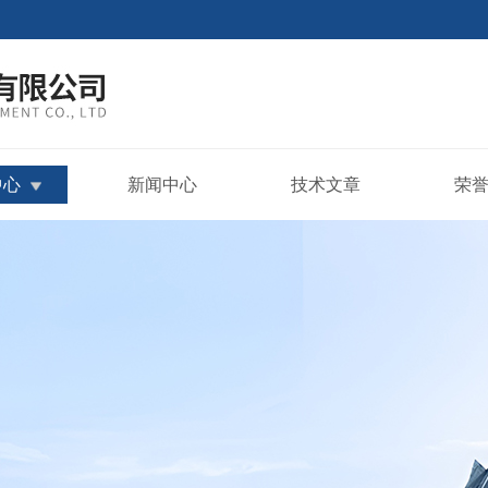
中心
新闻中心
技术文章
荣