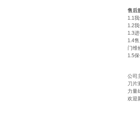
售后
1.
1.
1.
1.
门维
1.
公司
刀片
力量
欢迎