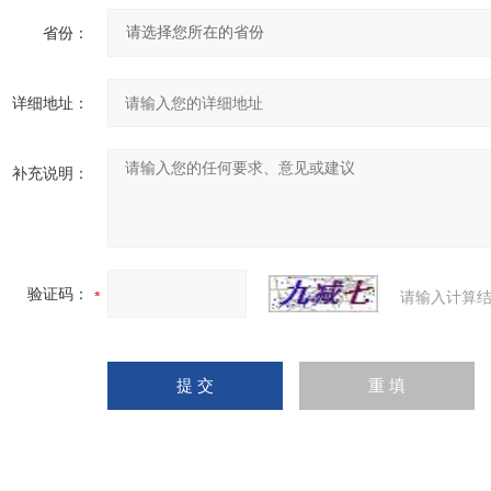
省份：
详细地址：
补充说明：
验证码：
请输入计算结