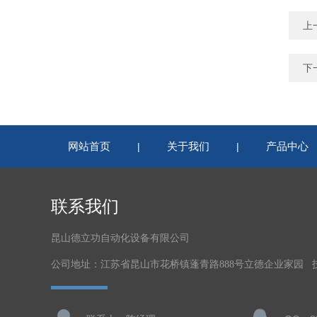
上
下
网站首页
关于我们
产品中心
|
|
联系我们
昆山德立功自动化设备有限公司
公司地址：江苏省昆山市花桥镇蓬青路888号立德企业家园 