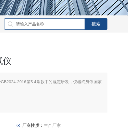
试仪
B2024-2016第5.4条款中的规定研发，仪器终身依国家
厂商性质：
生产厂家