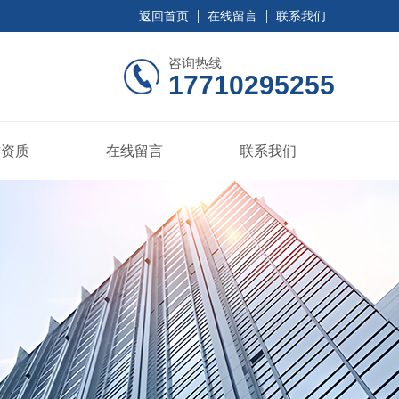
返回首页
在线留言
联系我们
咨询热线
17710295255
誉资质
在线留言
联系我们