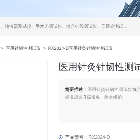
仪、缝合针线测试仪、导尿管测试仪、医用镊钳测试仪、导引管导丝测试仪、针灸针测试仪、留置针测试仪
>
医用针韧性测试仪
> RX2024-D医用针灸针韧性测试仪
医用针灸针韧性测
简要描述：
医用针灸针韧性测试仪符合G
标准规定升级服务、终身维护。
产品型号：
RX2024-D