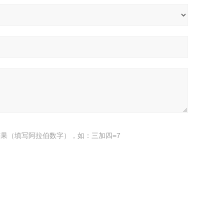
果（填写阿拉伯数字），如：三加四=7