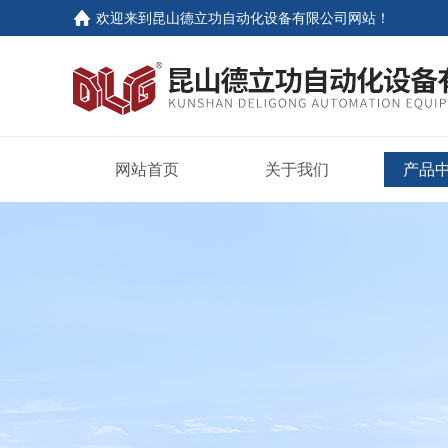
欢迎来到
昆山德立功自动化设备有限公司网站
！
网站首页
关于我们
产品