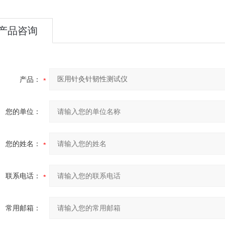
产品咨询
产品：
您的单位：
您的姓名：
联系电话：
常用邮箱：