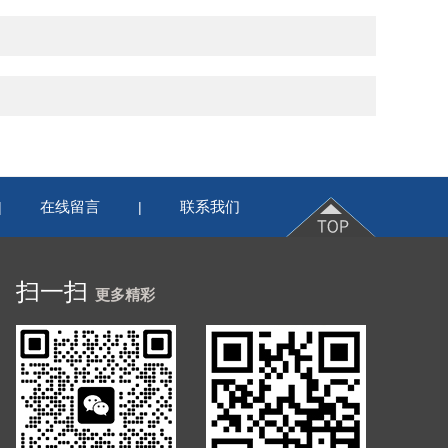
在线留言
联系我们
|
|
扫一扫
更多精彩