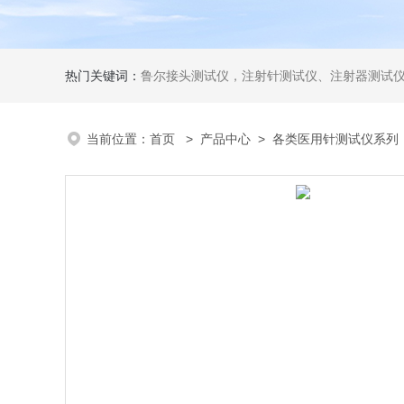
热门关键词：
鲁尔接头测试仪，注射针测试仪、注射器测试仪、输液器测试仪、手术刀测试
当前位置：
首页
>
产品中心
>
各类医用针测试仪系列