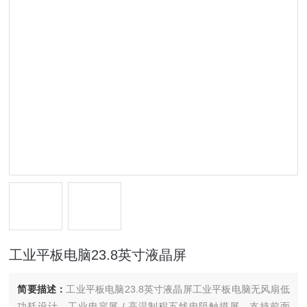
工业平板电脑23.8英寸液晶屏
简要描述：
工业平板电脑23.8英寸液晶屏工业平板电脑无风扇低
功耗设计，工业电容屏 / 高温制程五线电阻触摸屏，支持前面