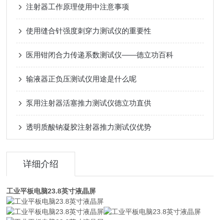
注射器工作原理使用中注意事项
使用缝合针强度刺穿力测试仪的重要性
医用钳闭合力传递系数测试仪——德立功百科
输液器正负压测试仪用途是什么呢
泵用注射器活塞推力测试仪德立功直供
透明质酸钠凝胶注射器推力测试仪优势
详细介绍
工业平板电脑23.8英寸液晶屏