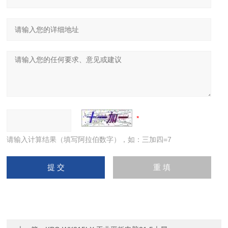
请输入计算结果（填写阿拉伯数字），如：三加四=7