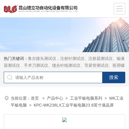
热门关键词：
鲁尔接头测试仪，注射针测试仪、注射器测试仪、输液
器测试仪、手术刀测试仪、缝合针线测试仪、导尿管测试仪、医用镊
钳测试仪、导引管导丝测试仪、针灸针测试仪、留置针测试仪
当前位置：
首页
>
产品中心
>
工业平板电脑系列
>
WK工业
平板电脑
> KPC-WK238LX工业平板电脑23.8英寸液晶屏