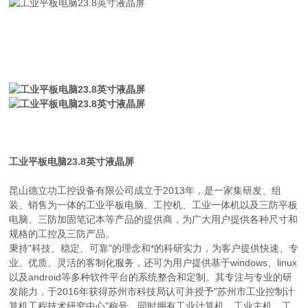
工业平板电脑23.8英寸液晶屏
昆山德立功工控设备有限公司成立于2013年，是一家集研发、组
装、销售为一体的工业平板电脑、工控机、工业一体机以及三防平板
电脑、三防加固笔记本等产品的提供商，为广大用户提供各种尺寸和
规格的工控及三防产品。
秉持"科技、稳定、可靠"的理念和*的科研实力，为客户提供快速、专
业、优质、灵活的客制化服务，还可为用户提供基于windows、linux
以及android等多种软件平台的系统整合和定制。其专注与专业的研
发能力，于2016年获得苏州市科技局认可并授予"苏州市工业控制计
算机工程技术研究中心"称号，同时拥有工业计算机、工业主机、工