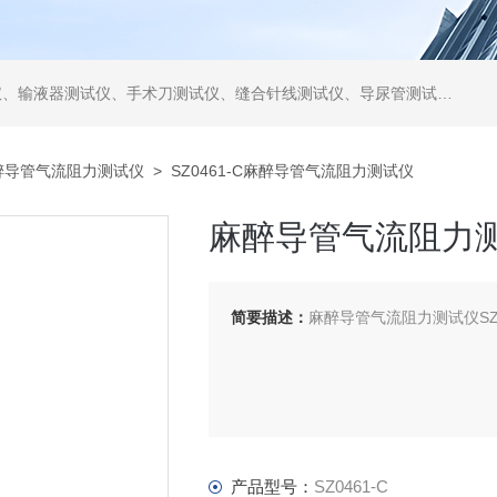
仪、缝合针线测试仪、导尿管测试仪、医用镊钳测试仪、导引管导丝测试仪、针灸针测试仪、留置针测试仪
醉导管气流阻力测试仪
> SZ0461-C麻醉导管气流阻力测试仪
麻醉导管气流阻力
简要描述：
麻醉导管气流阻力测试仪SZ04
产品型号：
SZ0461-C