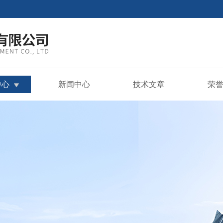
中心
新闻中心
技术文章
荣