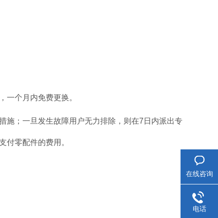
的，一个月内免费更换。
决措施；一旦发生故障用户无力排除，则在7日内派出专
门维修服务用户仅需支付零配件的费用。
在线咨询
电话