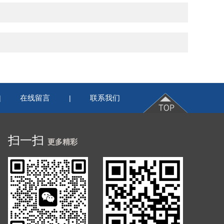
在线留言
联系我们
|
|
扫一扫
更多精彩