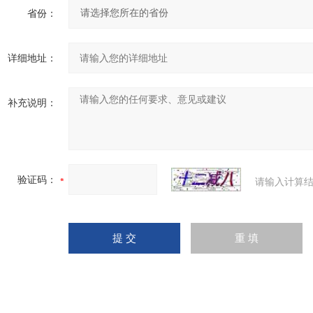
省份：
详细地址：
补充说明：
验证码：
请输入计算结