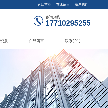
返回首页
在线留言
联系我们
咨询热线
17710295255
誉资质
在线留言
联系我们