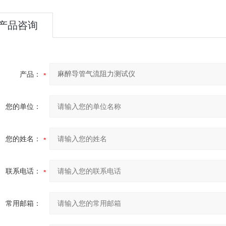
产品咨询
产品：
您的单位：
您的姓名：
联系电话：
常用邮箱：