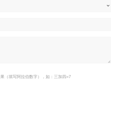
果（填写阿拉伯数字），如：三加四=7