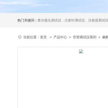
热门关键词：
鲁尔接头测试仪，注射针测试仪、注射器测试仪、输液器测试仪、手术刀测试
当前位置：
首页
>
产品中心
>
导管测试仪系列
>
麻