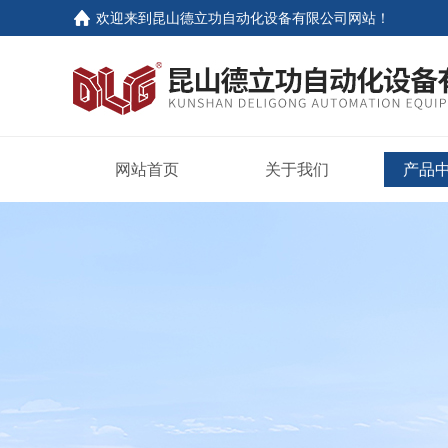
欢迎来到
昆山德立功自动化设备有限公司网站
！
网站首页
关于我们
产品