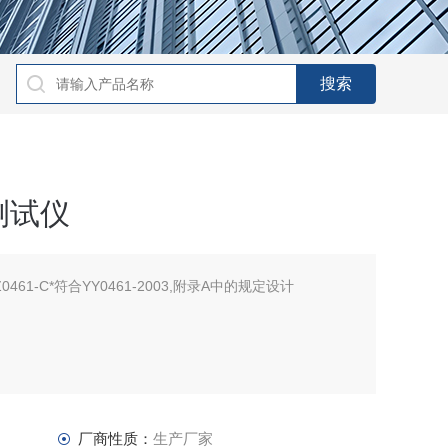
测试仪
61-C*符合YY0461-2003,附录A中的规定设计
厂商性质：
生产厂家