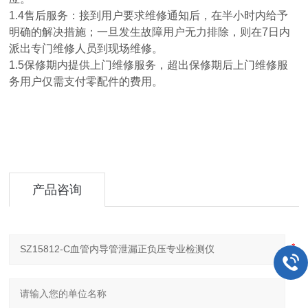
1.4售后服务：接到用户要求维修通知后，在半小时内给予
明确的解决措施；一旦发生故障用户无力排除，则在7日内
派出专门维修人员到现场维修。
1.5保修期内提供上门维修服务，超出保修期后上门维修服
务用户仅需支付零配件的费用。
产品咨询