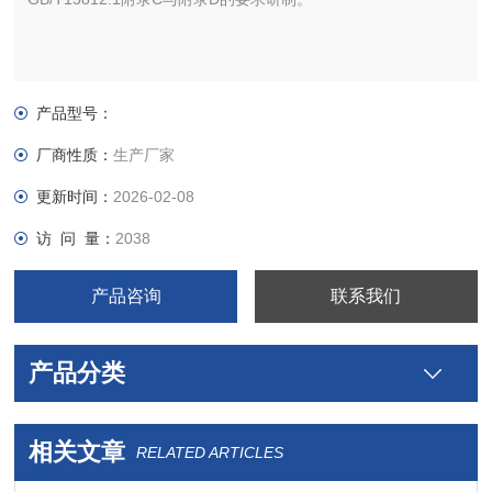
产品型号：
厂商性质：
生产厂家
更新时间：
2026-02-08
访 问 量：
2038
产品咨询
联系我们
产品分类
相关文章
RELATED ARTICLES