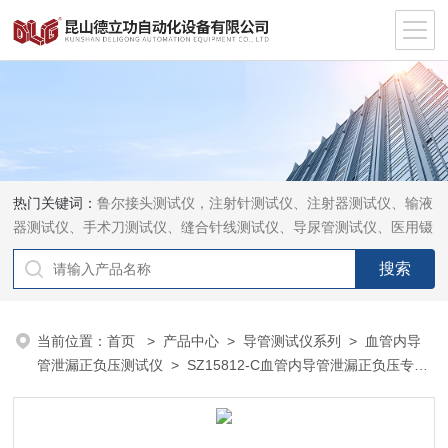
热门关键词：
鲁尔接头测试仪，注射针测试仪、注射器测试仪、输液
器测试仪、手术刀测试仪、缝合针线测试仪、导尿管测试仪、医用镊
钳测试仪、导引管导丝测试仪、针灸针测试仪、留置针测试仪
当前位置：
首页
>
产品中心
>
导管测试仪系列
>
血管内导
管泄漏正负压测试仪
> SZ15812-C血管内导管泄漏正负压专业
检测仪