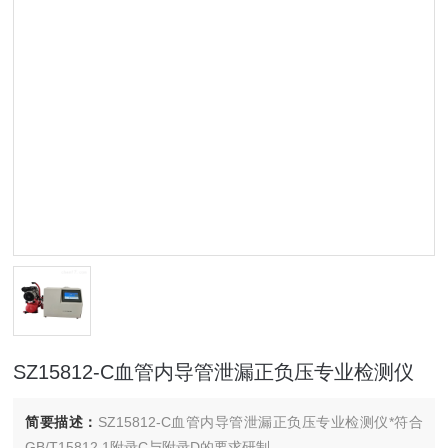
SZ15812-C血管内导管泄漏正负压专业检测仪
简要描述：
SZ15812-C血管内导管泄漏正负压专业检测仪*符合
GB/T15812.1附录C与附录D的要求研制。