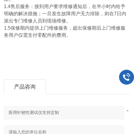
1.4售后服务：接到用户要求维修通知后，在半小时内给予
明确的解决措施；一旦发生故障用户无力排除，则在7日内
派出专门维修人员到现场维修。
1.5保修期内提供上门维修服务，超出保修期后上门维修服
务用户仅需支付零配件的费用。
产品咨询