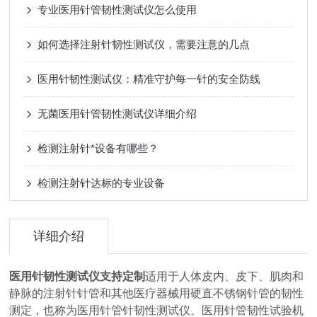
专业医用针管韧性测试仪怎么使用
如何选择注射针韧性测试仪，需要注意的几点
医用针韧性测试仪：精准守护每一针的安全防线
无菌医用针管韧性测试仪详细介绍
检测注射针*设备有哪些？
检测注射针达标的专业设备
详细介绍
医用针韧性测试仪支持定制
适用于人体皮内、皮下、肌肉和
静脉的注射针针管和其他医疗器械用硬直不锈钢针管的韧性
测定，也称为医用针管针韧性测试仪、医用针管韧性试验机