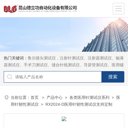
热门关键词：
鲁尔接头测试仪，注射针测试仪、注射器测试仪、输液
器测试仪、手术刀测试仪、缝合针线测试仪、导尿管测试仪、医用镊
钳测试仪、导引管导丝测试仪、针灸针测试仪、留置针测试仪
当前位置：
首页
>
产品中心
>
各类医用针测试仪系列
>
医
用针韧性测试仪
> RX2024-D医用针韧性测试仪支持定制