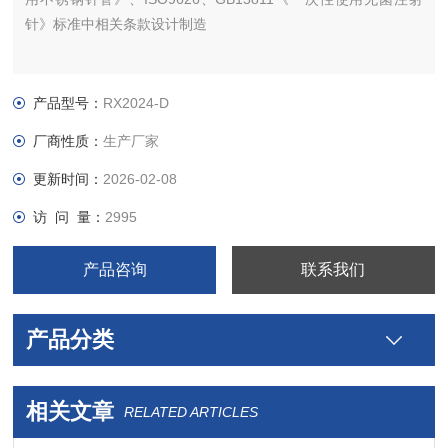
针》标准中相关条款设计制造
产品型号：
RX2024-D
厂商性质：
生产厂家
更新时间：
2026-02-08
访 问 量：
2995
产品咨询
联系我们
产品分类
相关文章
RELATED ARTICLES