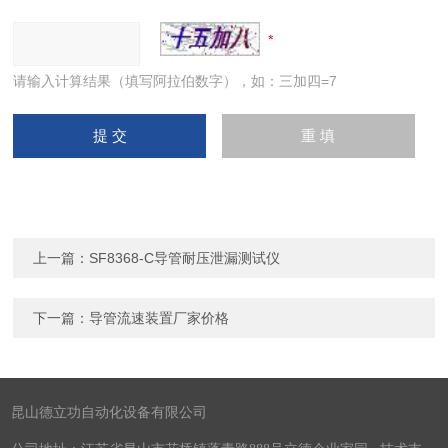
请输入计算结果（填写阿拉伯数字），如：三加四=7
上一篇：
SF8368-C导管耐压泄漏测试仪
下一篇：
导管流速装置厂家价格
昆山德立功自动化设备有限公司